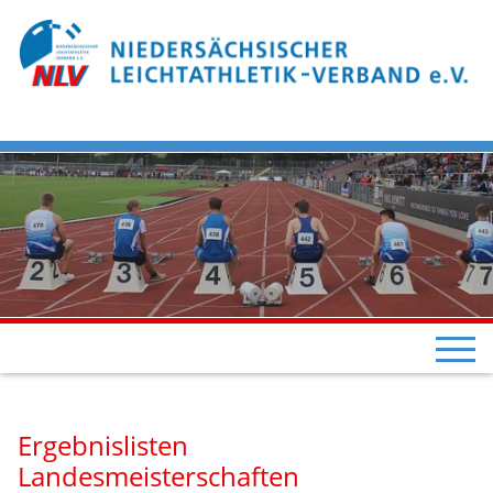
Ergebnislisten
Landesmeisterschaften