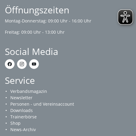
Öffnungszeiten
Montag-Donnerstag: 09:00 Uhr - 16:00 Uhr
Freitag: 09:00 Uhr - 13:00 Uhr
Social Media
Service
Verbandsmagazin
Newsletter
Personen - und Vereinsaccount
Downloads
Trainerbörse
Shop
News-Archiv