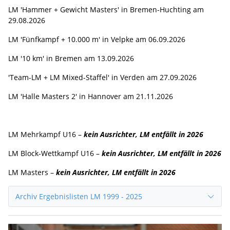
LM 'Hammer + Gewicht Masters' in Bremen-Huchting am
29.08.2026
LM 'Fünfkampf + 10.000 m' in Velpke am 06.09.2026
LM '10 km' in Bremen am 13.09.2026
'Team-LM + LM Mixed-Staffel' in Verden am 27.09.2026
LM 'Halle Masters 2' in Hannover am 21.11.2026
LM Mehrkampf U16 –
kein Ausrichter, LM entfällt in 2026
LM Block-Wettkampf U16 –
kein Ausrichter
, LM entfällt in 2026
LM Masters –
kein Ausrichter, LM entfällt in 2026
Archiv Ergebnislisten LM 1999 - 2025