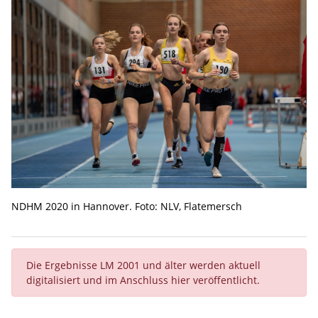
NDHM 2020 in Hannover. Foto: NLV, Flatemersch
Die Ergebnisse LM 2001 und älter werden aktuell
digitalisiert und im Anschluss hier veröffentlicht.