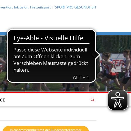
ention, Inklusion, Freizeitsport
SPORT PRO GESUNDHEIT
ICE