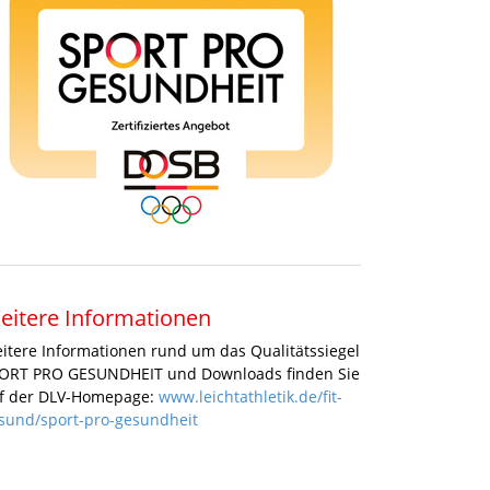
eitere Informationen
itere Informationen rund um das Qualitätssiegel
ORT PRO GESUNDHEIT und Downloads finden Sie
f der DLV-Homepage:
www.leichtathletik.de/fit-
sund/sport-pro-gesundheit