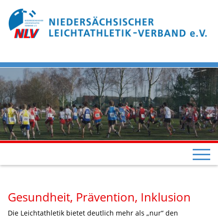
Gesundheit, Prävention, Inklusion
Die Leichtathletik bietet deutlich mehr als „nur“ den