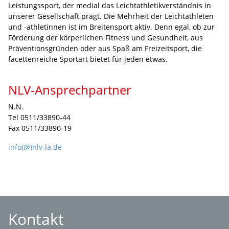
Leistungssport, der medial das Leichtathletikverständnis in
unserer Gesellschaft prägt. Die Mehrheit der Leichtathleten
und -athletinnen ist im Breitensport aktiv. Denn egal, ob zur
Förderung der körperlichen Fitness und Gesundheit, aus
Präventionsgründen oder aus Spaß am Freizeitsport, die
facettenreiche Sportart bietet für jeden etwas.
NLV-Ansprechpartner
N.N.
Tel 0511/33890-44
Fax 0511/33890-19
info(@)nlv-la.de
Kontakt