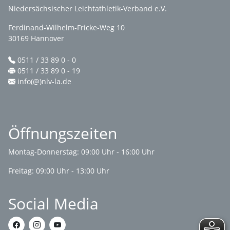
Niedersächsischer Leichtathletik-Verband e.V.
Ferdinand-Wilhelm-Fricke-Weg 10
30169 Hannover
0511 / 33 89 0 - 0
0511 / 33 89 0 - 19
info(@)nlv-la.de
Öffnungszeiten
Montag-Donnerstag: 09:00 Uhr - 16:00 Uhr
Freitag: 09:00 Uhr - 13:00 Uhr
Social Media