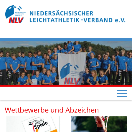
Wettbewerbe und Abzeichen