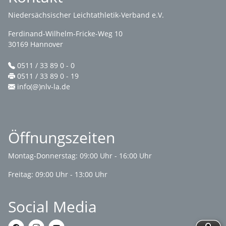
Niedersächsischer Leichtathletik-Verband e.V.
Ferdinand-Wilhelm-Fricke-Weg 10
30169 Hannover
0511 / 33 89 0 - 0
0511 / 33 89 0 - 19
info(@)nlv-la.de
Öffnungszeiten
Montag-Donnerstag: 09:00 Uhr - 16:00 Uhr
Freitag: 09:00 Uhr - 13:00 Uhr
Social Media