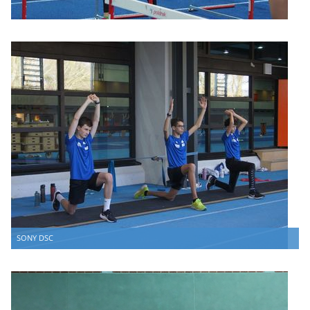
SONY DSC