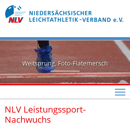
Weitsprung, Foto-Flatemersch
NLV Leistungssport-
Nachwuchs