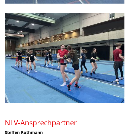
NLV-Ansprechpartner
Steffen Rothmann