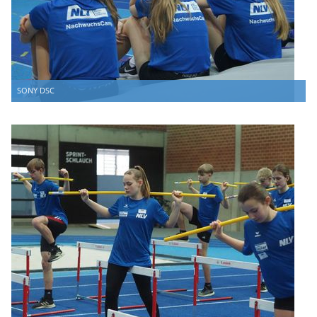
SONY DSC