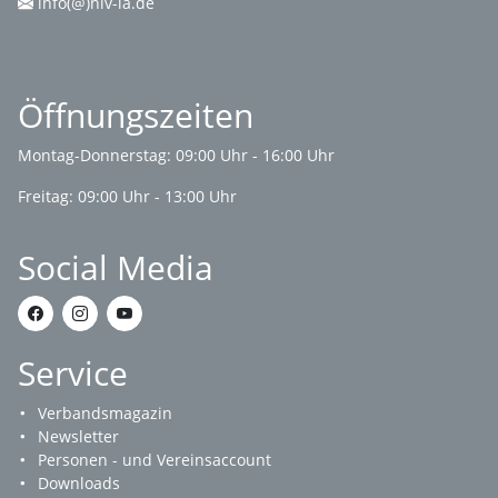
info(@)nlv-la.de
Öffnungszeiten
Montag-Donnerstag: 09:00 Uhr - 16:00 Uhr
Freitag: 09:00 Uhr - 13:00 Uhr
Social Media
Service
Verbandsmagazin
Newsletter
Personen - und Vereinsaccount
Downloads