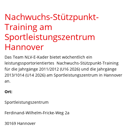
Nachwuchs-Stützpunkt-
Training am
Sportleistungszentrum
Hannover
Das Team NLV-E-Kader bietet wöchentlich ein
leistungssportorientiertes Nachwuchs-Stützpunkt-Training
für die Jahrgänge 2011/2012 (U16 2026) und die Jahrgänge
2013/1014 (U14 2026) am
Sportleistungszentrum in Hannover
an.
Ort:
Sportleistungszentrum
Ferdinand-Wilhelm-Fricke-Weg 2a
30169 Hannover