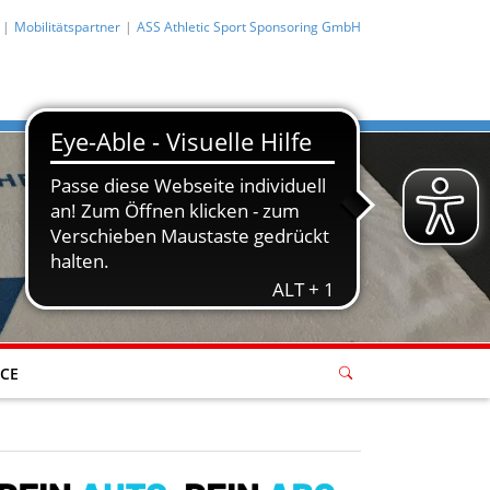
Mobilitätspartner
ASS Athletic Sport Sponsoring GmbH
ICE