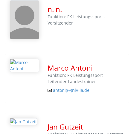
n. n.
Funktion: FK Leistungssport -
Vorsitzender
Marco Antoni
Funktion: FK Leistungssport -
Leitender Landestrainer
antoni(@)nlv-la.de
Jan Gutzeit