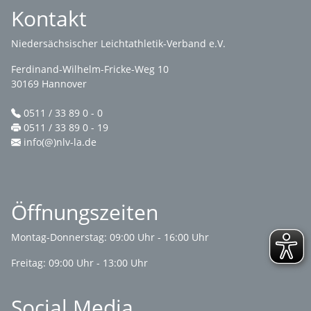
Kontakt
Niedersächsischer Leichtathletik-Verband e.V.
Ferdinand-Wilhelm-Fricke-Weg 10
30169 Hannover
0511 / 33 89 0 - 0
0511 / 33 89 0 - 19
info(@)nlv-la.de
Öffnungszeiten
Montag-Donnerstag: 09:00 Uhr - 16:00 Uhr
Freitag: 09:00 Uhr - 13:00 Uhr
Social Media