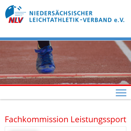
Fachkommission Leistungssport