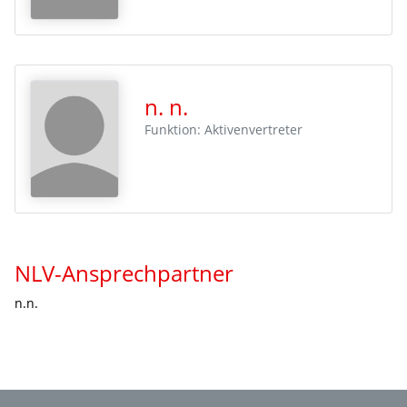
n. n.
Funktion: Aktivenvertreter
NLV-Ansprechpartner
n.n.