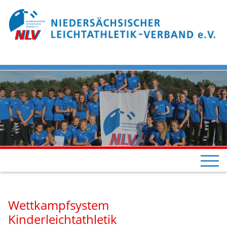
Wettkampfsystem
Kinderleichtathletik