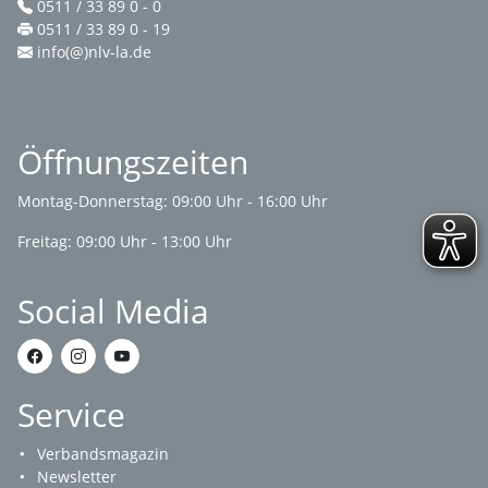
0511 / 33 89 0 - 0
0511 / 33 89 0 - 19
info(@)nlv-la.de
Öffnungszeiten
Montag-Donnerstag: 09:00 Uhr - 16:00 Uhr
Freitag: 09:00 Uhr - 13:00 Uhr
Social Media
Service
Verbandsmagazin
Newsletter