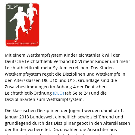
Mit einem Wettkampfsystem Kinderleichtathletik will der
Deutsche Leichtathletik-Verband (DLV) mehr Kinder und mehr
Leichtathletik mit mehr System erreichen. Das Kinder-
Wettkampfsystem regelt die Disziplinen und Wettkämpfe in
den Altersklassen U8, U10 und U12. Grundlage sind die
Zusatzbestimmungen im Anhang 4 der Deutschen
Leichtathletik-Ordnung
(DLO)
(ab Seite 24) und die
Disziplinkarten zum Wettkampfsystem.
Die klassischen Disziplinen der Jugend werden damit ab 1.
Januar 2013 bundesweit einheitlich sowie zielführend und
grundlegend durch das Disziplinangebot in den Altersklassen
der Kinder vorbereitet. Dazu wählen die Ausrichter aus