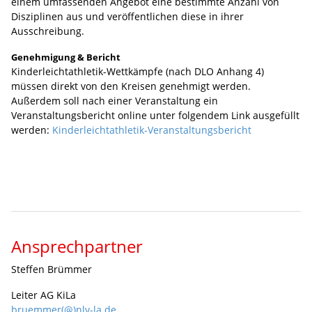
einem umfassenden Angebot eine bestimmte Anzahl von
Disziplinen aus und veröffentlichen diese in ihrer
Ausschreibung.
Genehmigung & Bericht
Kinderleichtathletik-Wettkämpfe (nach DLO Anhang 4)
müssen direkt von den Kreisen genehmigt werden.
Außerdem soll nach einer Veranstaltung ein
Veranstaltungsbericht online unter folgendem Link ausgefüllt
werden:
Kinderleichtathletik-Veranstaltungsbericht
Ansprechpartner
Steffen Brümmer
Leiter AG KiLa
bruemmer(@)nlv-la.de