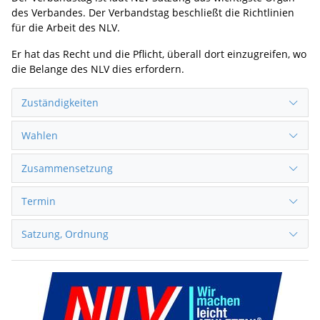
des Verbandes. Der Verbandstag beschließt die Richtlinien
für die Arbeit des NLV.
Er hat das Recht und die Pflicht, überall dort einzugreifen, wo
die Belange des NLV dies erfordern.
Zuständigkeiten
Wahlen
Zusammensetzung
Termin
Satzung, Ordnung