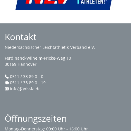
Kontakt
Niedersächsischer Leichtathletik-Verband e.V.
Ferdinand-Wilhelm-Fricke-Weg 10
30169 Hannover
0511 / 33 89 0 - 0
0511 / 33 89 0 - 19
info(@)nlv-la.de
Öffnungszeiten
Montag-Donnerstag: 09:00 Uhr - 16:00 Uhr