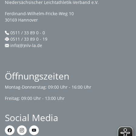
Niedersächsischer Leichtathletik-Verband e.V.
Ferdinand-Wilhelm-Fricke-Weg 10
30169 Hannover
0511 / 33 89 0 - 0
0511 / 33 89 0 - 19
info(@)nlv-la.de
Öffnungszeiten
Montag-Donnerstag: 09:00 Uhr - 16:00 Uhr
Freitag: 09:00 Uhr - 13:00 Uhr
Social Media