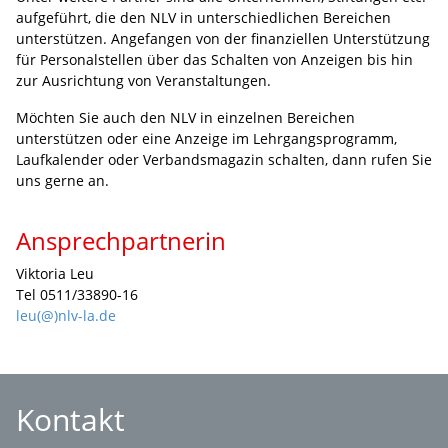
aufgeführt, die den NLV in unterschiedlichen Bereichen
unterstützen. Angefangen von der finanziellen Unterstützung
für Personalstellen über das Schalten von Anzeigen bis hin
zur Ausrichtung von Veranstaltungen.
Möchten Sie auch den NLV in einzelnen Bereichen
unterstützen oder eine Anzeige im Lehrgangsprogramm,
Laufkalender oder Verbandsmagazin schalten, dann rufen Sie
uns gerne an.
Ansprechpartnerin
Viktoria Leu
Tel 0511/33890-16
leu(@)nlv-la.de
Kontakt