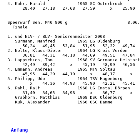
Anfang