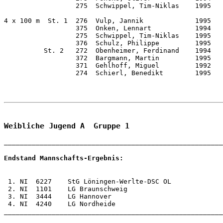
Weibliche Jugend A  Gruppe 1
Endstand Mannschafts-Ergebnis: