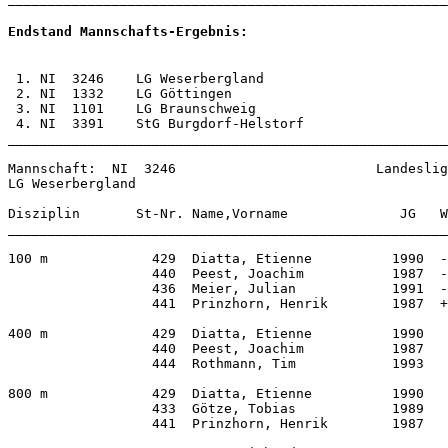
Endstand Mannschafts-Ergebnis: