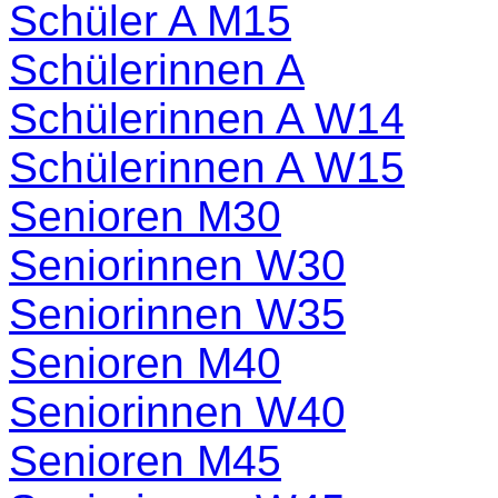
Schüler A M15
Schülerinnen A
Schülerinnen A W14
Schülerinnen A W15
Senioren M30
Seniorinnen W30
Seniorinnen W35
Senioren M40
Seniorinnen W40
Senioren M45