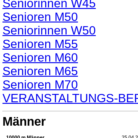
Seniorinnen W45
Senioren M50
Seniorinnen W50
Senioren M55
Senioren M60
Senioren M65
Senioren M70
VERANSTALTUNGS-BE
Männer
10000 m Männer
25.04.