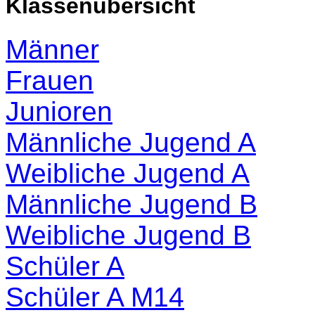
Klassenübersicht
Männer
Frauen
Junioren
Männliche Jugend A
Weibliche Jugend A
Männliche Jugend B
Weibliche Jugend B
Schüler A
Schüler A M14