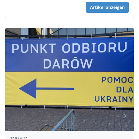
Artikel anzeigen
12.03.2022