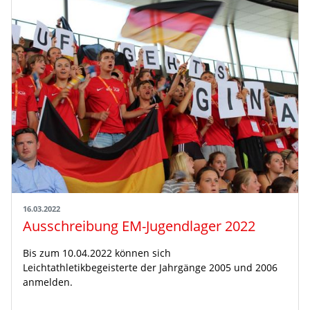
16.03.2022
Ausschreibung EM-Jugendlager 2022
Bis zum 10.04.2022 können sich
Leichtathletikbegeisterte der Jahrgänge 2005 und 2006
anmelden.