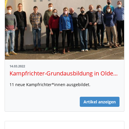
14.03.2022
Kampfrichter-Grundausbildung in Oldenburg
11 neue Kampfrichter*innen ausgebildet.
Artikel anzeigen