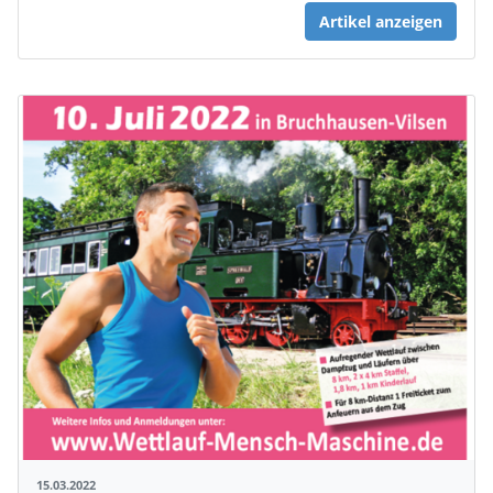
Artikel anzeigen
15.03.2022