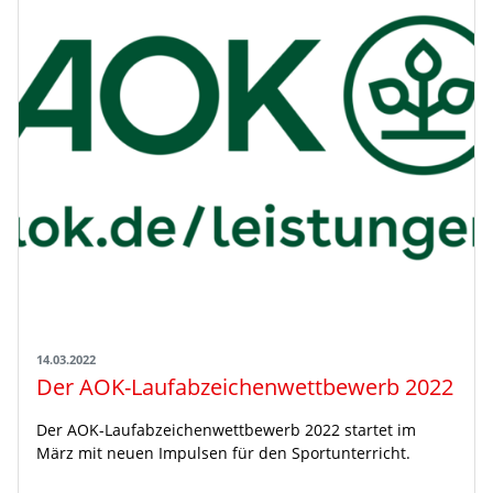
14.03.2022
Der AOK-Laufabzeichenwettbewerb 2022
Der AOK-Laufabzeichenwettbewerb 2022 startet im
März mit neuen Impulsen für den Sportunterricht.