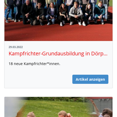
29.03.2022
Kampfrichter-Grundausbildung in Dörpen
18 neue Kampfrichter*innen.
Artikel anzeigen