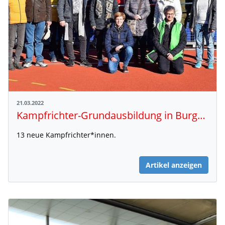
21.03.2022
Kampfrichter-Grundausbildung in Burgdorf
13 neue Kampfrichter*innen.
Artikel anzeigen