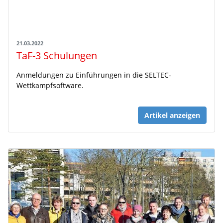
21.03.2022
TaF-3 Schulungen
Anmeldungen zu Einführungen in die SELTEC-
Wettkampfsoftware.
Artikel anzeigen