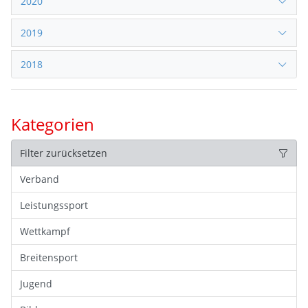
2020
2019
2018
Kategorien
Filter zurücksetzen
Verband
Leistungssport
Wettkampf
Breitensport
Jugend