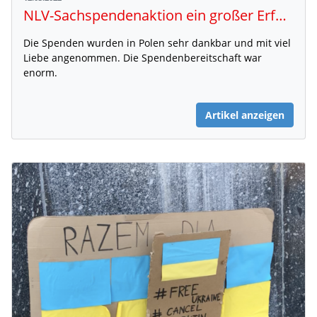
NLV-Sachspendenaktion ein großer Erfolg - DANKE!!!
Die Spenden wurden in Polen sehr dankbar und mit viel
Liebe angenommen. Die Spendenbereitschaft war
enorm.
Artikel anzeigen