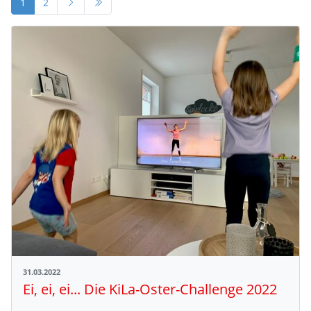
1
2
31.03.2022
Ei, ei, ei... Die KiLa-Oster-Challenge 2022