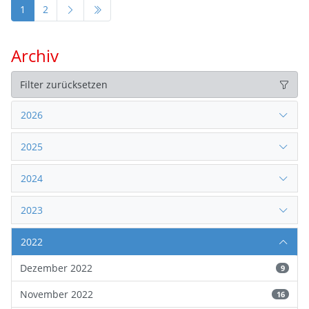
1
2
Archiv
Filter zurücksetzen
2026
2025
2024
2023
2022
Dezember 2022
9
November 2022
16