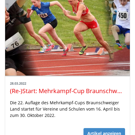
28.03.2022
(Re-)Start: Mehrkampf-Cup Braunschweiger Land 2022
Die 22. Auflage des Mehrkampf-Cups Braunschweiger
Land startet für Vereine und Schulen vom 16. April bis
zum 30. Oktober 2022.
Artikel anzeigen