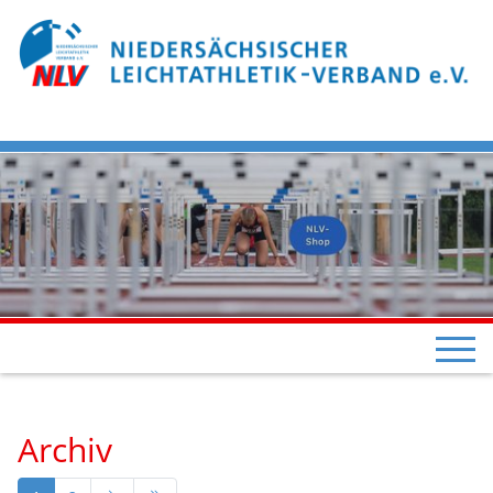
Archiv