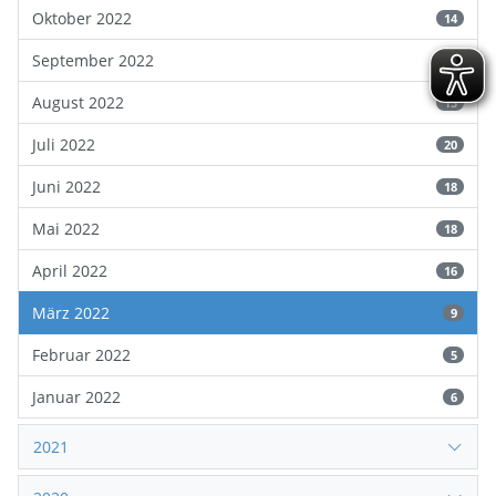
Oktober 2022
14
September 2022
19
August 2022
13
Juli 2022
20
Juni 2022
18
Mai 2022
18
April 2022
16
März 2022
9
Februar 2022
5
Januar 2022
6
2021