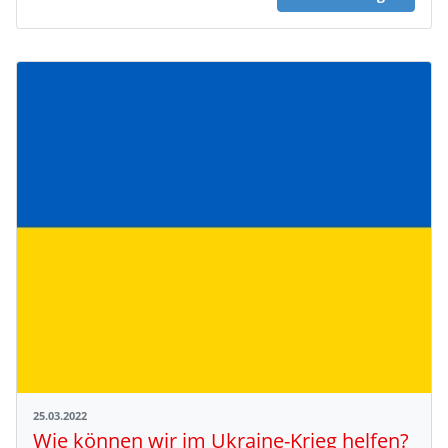
25.03.2022
Wie können wir im Ukraine-Krieg helfen?