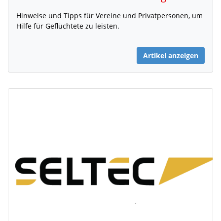
Hinweise und Tipps für Vereine und Privatpersonen, um
Hilfe für Geflüchtete zu leisten.
Artikel anzeigen