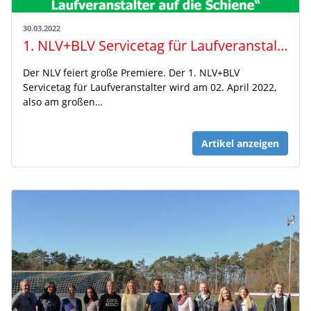
30.03.2022
1. NLV+BLV Servicetag für Laufveranstalter am 02.04.2022 in Hannover
Der NLV feiert große Premiere. Der 1. NLV+BLV
Servicetag für Laufveranstalter wird am 02. April 2022,
also am großen…
Artikel anzeigen