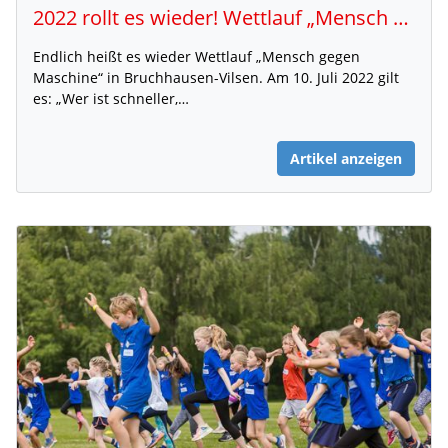
2022 rollt es wieder! Wettlauf „Mensch gegen Maschine“
Endlich heißt es wieder Wettlauf „Mensch gegen
Maschine“ in Bruchhausen-Vilsen. Am 10. Juli 2022 gilt
es: „Wer ist schneller,…
Artikel anzeigen