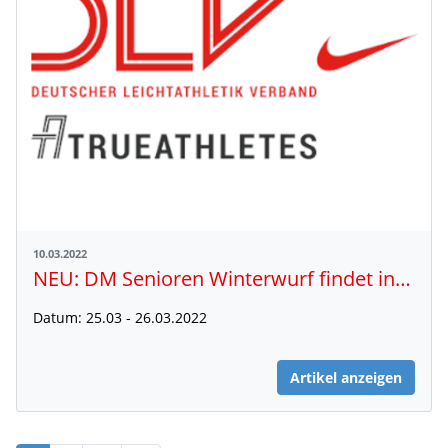
10.03.2022
NEU: DM Senioren Winterwurf findet in Erfurt statt
Datum: 25.03 - 26.03.2022
Artikel anzeigen