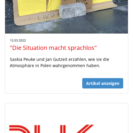
12.03.2022
"Die Situation macht sprachlos"
Saskia Peuke und Jan Gutzeit erzählen, wie sie die
Atmosphäre in Polen wahrgenommen haben.
Artikel anzeigen