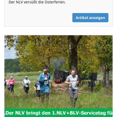
Der NLV versüßt die Osterferien.
Artikel anzeigen