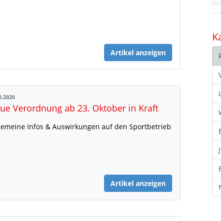
K
Artikel anzeigen
0.2020
ue Verordnung ab 23. Oktober in Kraft
gemeine Infos & Auswirkungen auf den Sportbetrieb
Artikel anzeigen