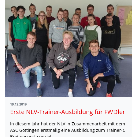
19.12.2019
Erste NLV-Trainer-Ausbildung für FWDler
In diesem Jahr hat der NLV in Zusammenarbeit mit dem
ASC Göttingen erstmalig eine Ausbildung zum Trainer-C
Breitensport speziell…