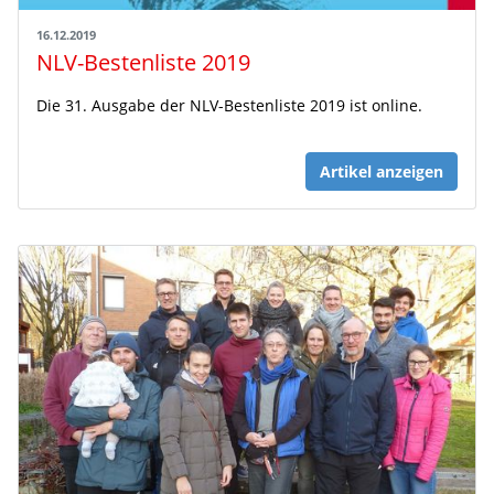
16.12.2019
NLV-Bestenliste 2019
Die 31. Ausgabe der NLV-Bestenliste 2019 ist online.
Artikel anzeigen