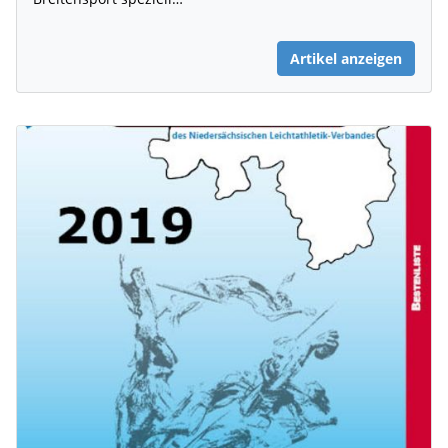
Artikel anzeigen