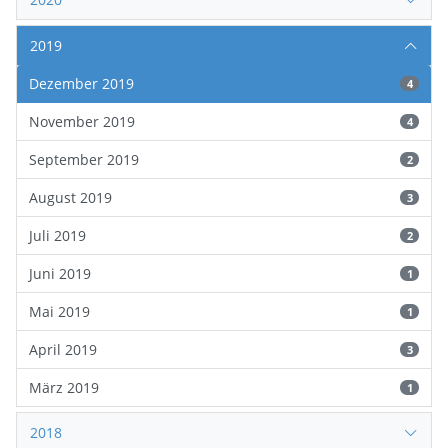
2019
Dezember 2019
4
November 2019
4
September 2019
2
August 2019
3
Juli 2019
2
Juni 2019
1
Mai 2019
1
April 2019
3
März 2019
1
2018