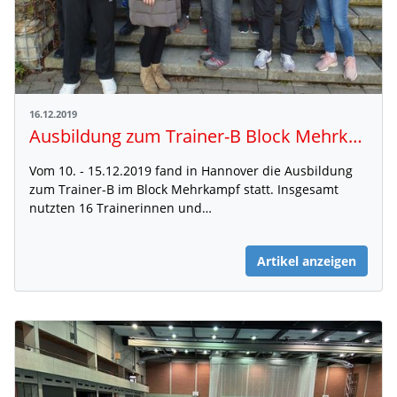
16.12.2019
Ausbildung zum Trainer-B Block Mehrkampf
Vom 10. - 15.12.2019 fand in Hannover die Ausbildung
zum Trainer-B im Block Mehrkampf statt. Insgesamt
nutzten 16 Trainerinnen und…
Artikel anzeigen