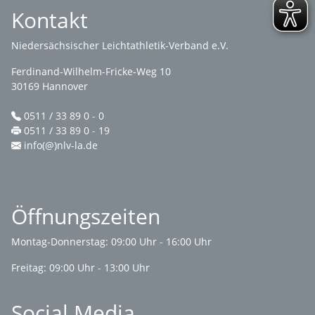
Kontakt
Niedersächsischer Leichtathletik-Verband e.V.
Ferdinand-Wilhelm-Fricke-Weg 10
30169 Hannover
0511 / 33 89 0 - 0
0511 / 33 89 0 - 19
info(@)nlv-la.de
Öffnungszeiten
Montag-Donnerstag: 09:00 Uhr - 16:00 Uhr
Freitag: 09:00 Uhr - 13:00 Uhr
Social Media