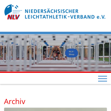
Archiv