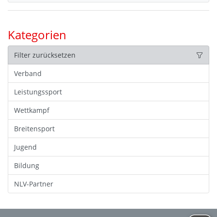
Kategorien
Filter zurücksetzen
Verband
Leistungssport
Wettkampf
Breitensport
Jugend
Bildung
NLV-Partner