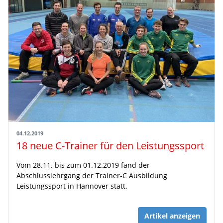
04.12.2019
18 neue C-Trainer für den Leistungssport
Vom 28.11. bis zum 01.12.2019 fand der
Abschlusslehrgang der Trainer-C Ausbildung
Leistungssport in Hannover statt.
Artikel anzeigen