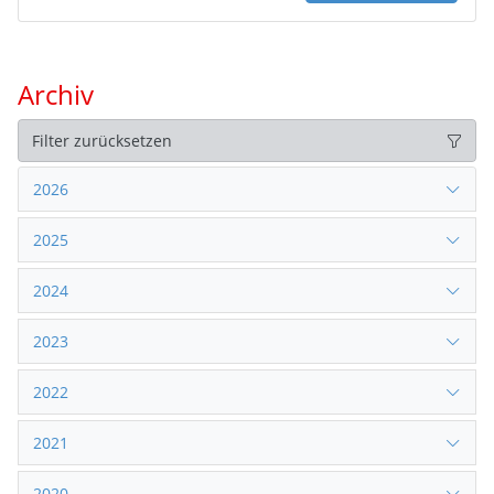
Archiv
Filter zurücksetzen
2026
2025
2024
2023
2022
2021
2020