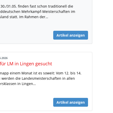
30./31.05. finden fast schon traditionell die
ddeutschen Mehrkampf-Meisterschaften im
land statt. Im Rahmen der…
Artikel anzeigen
5.2026
 für LM in Lingen gesucht
knapp einem Monat ist es soweit: Vom 12. bis 14.
i werden die Landesmeisterschaften in allen
ersklassen in Lingen…
Artikel anzeigen