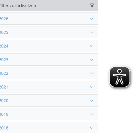
Filter zurücksetzen
2026
2025
2024
2023
2022
2021
2020
2019
2018