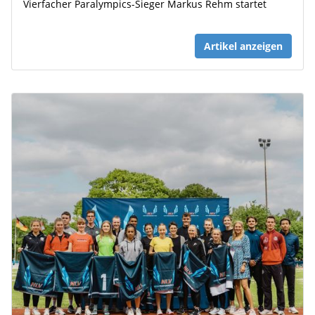
Vierfacher Paralympics-Sieger Markus Rehm startet
Artikel anzeigen