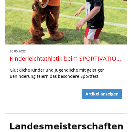
20.05.2022
Kinderleichtathletik beim SPORTIVATIONSTAG in Hannover
Glückliche Kinder und Jugendliche mit geistiger
Behinderung feiern das besondere Sportfest
Artikel anzeigen