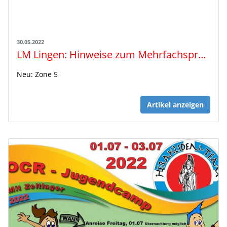
30.05.2022
LM Lingen: Hinweise zum Mehrfachsprung MW14
Neu: Zone 5
Artikel anzeigen