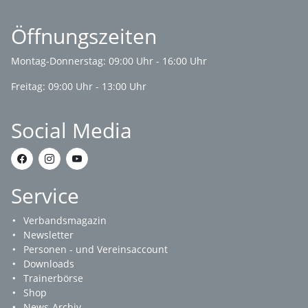
Öffnungszeiten
Montag-Donnerstag: 09:00 Uhr - 16:00 Uhr
Freitag: 09:00 Uhr - 13:00 Uhr
Social Media
Service
Verbandsmagazin
Newsletter
Personen - und Vereinsaccount
Downloads
Trainerbörse
Shop
News-Archiv