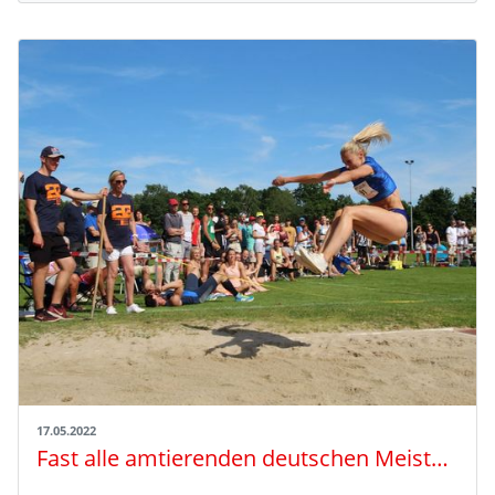
17.05.2022
Fast alle amtierenden deutschen Meister beim Garbsener Springermeeting: