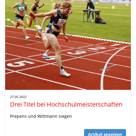
27.05.2022
Drei Titel bei Hochschulmeisterschaften
Prepens und Wittmann siegen
Artikel anzeigen