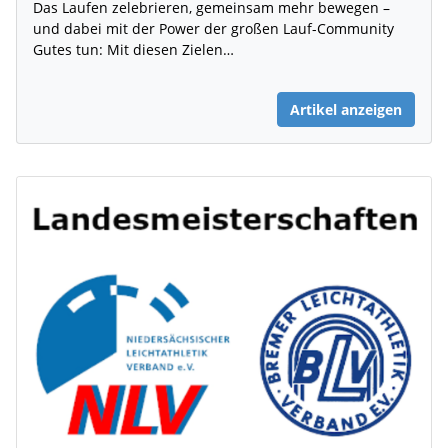
Das Laufen zelebrieren, gemeinsam mehr bewegen –
und dabei mit der Power der großen Lauf-Community
Gutes tun: Mit diesen Zielen…
Artikel anzeigen