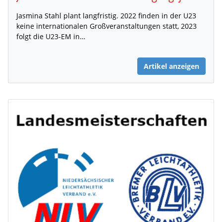
Jasmina Stahl plant langfristig. 2022 finden in der U23
keine internationalen Großveranstaltungen statt, 2023
folgt die U23-EM in…
Artikel anzeigen