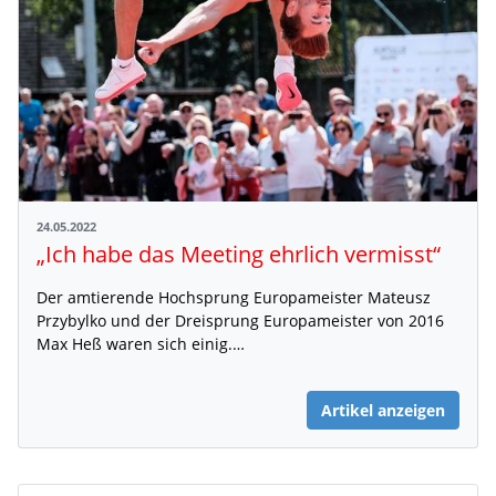
24.05.2022
„Ich habe das Meeting ehrlich vermisst“
Der amtierende Hochsprung Europameister Mateusz
Przybylko und der Dreisprung Europameister von 2016
Max Heß waren sich einig.…
Artikel anzeigen