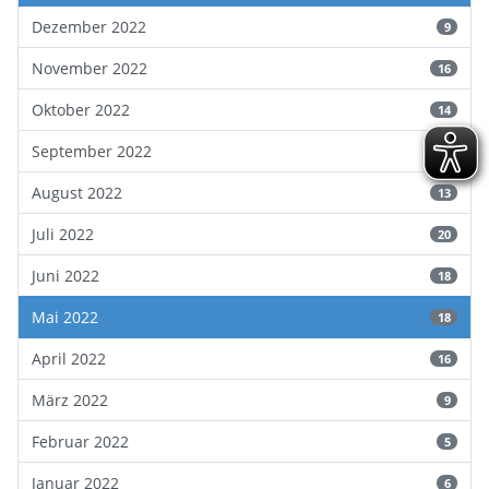
Dezember 2022
9
November 2022
16
Oktober 2022
14
September 2022
19
August 2022
13
Juli 2022
20
Juni 2022
18
Mai 2022
18
April 2022
16
März 2022
9
Februar 2022
5
Januar 2022
6