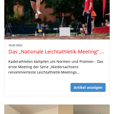
16.05.2022
Das „Nationale Leichtathletik-Meeting“ des VfL Eintracht Hannover
Kaderathleten kämpfen um Normen und Prämien - Das
erste Meeting der Serie „Niedersachsens
renommierteste Leichtathletik-Meetings…
Artikel anzeigen