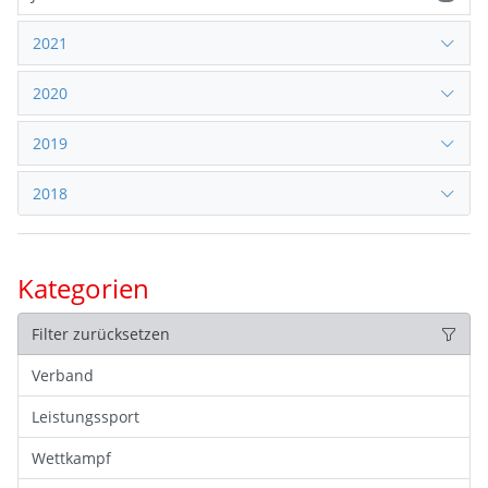
2021
2020
2019
2018
Kategorien
Filter zurücksetzen
Verband
Leistungssport
Wettkampf