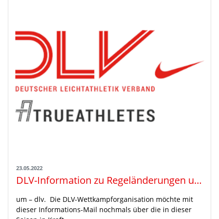
23.05.2022
DLV-Information zu Regeländerungen und Veranstaltungshinweisen 2022
um – dlv. Die DLV-Wettkampforganisation möchte mit
dieser Informations-Mail nochmals über die in dieser