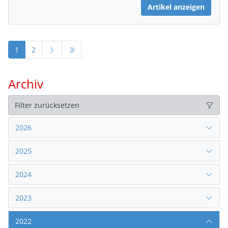
Artikel anzeigen
1
2
Archiv
Filter zurücksetzen
2026
2025
2024
2023
2022