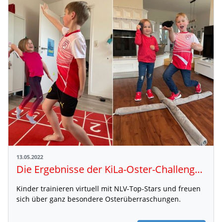
13.05.2022
Die Ergebnisse der KiLa-Oster-Challenge 2022
Kinder trainieren virtuell mit NLV-Top-Stars und freuen
sich über ganz besondere Osterüberraschungen.