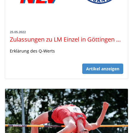
25.05.2022
Zulassungen zu LM Einzel in Göttingen und Lingen
Erklärung des Q-Werts
Artikel anzeigen