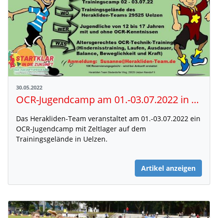
30.05.2022
OCR-Jugendcamp am 01.-03.07.2022 in Uelzen
Das Herakliden-Team veranstaltet am 01.-03.07.2022 ein
OCR-Jugendcamp mit Zeltlager auf dem
Trainingsgelände in Uelzen.
Artikel anzeigen