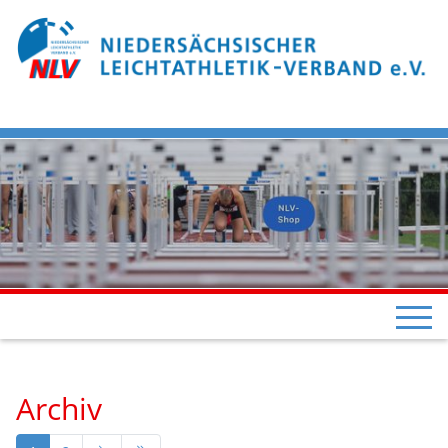
Archiv