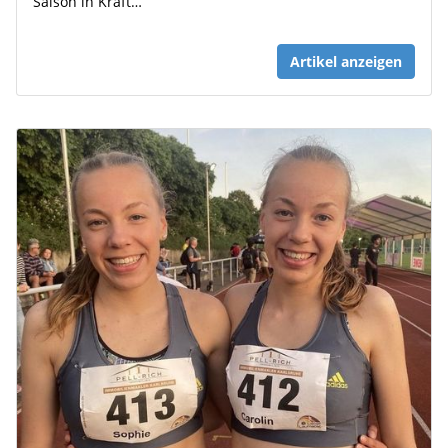
Saison in Kraft…
Artikel anzeigen