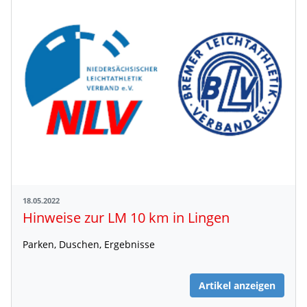
18.05.2022
Hinweise zur LM 10 km in Lingen
Parken, Duschen, Ergebnisse
Artikel anzeigen