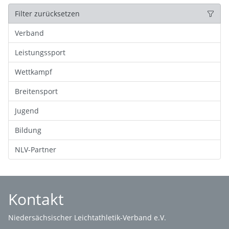
Filter zurücksetzen
Verband
Leistungssport
Wettkampf
Breitensport
Jugend
Bildung
NLV-Partner
Kontakt
Niedersächsischer Leichtathletik-Verband e.V.