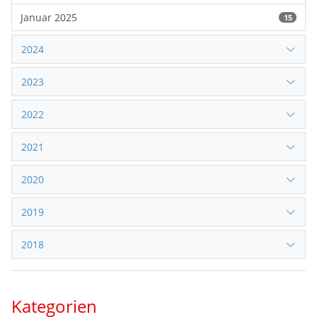
Januar 2025
15
2024
2023
2022
2021
2020
2019
2018
Kategorien