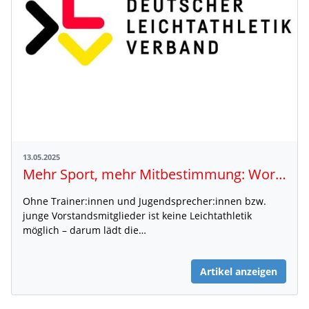
13.05.2025
Mehr Sport, mehr Mitbestimmung: Workshop für Jungtrainer:innen & Jugendsprecher:innen
Ohne Trainer:innen und Jugendsprecher:innen bzw.
junge Vorstandsmitglieder ist keine Leichtathletik
möglich – darum lädt die…
Artikel anzeigen