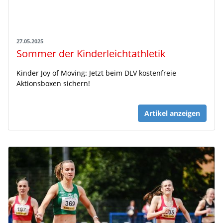
27.05.2025
Sommer der Kinderleichtathletik
Kinder Joy of Moving: Jetzt beim DLV kostenfreie
Aktionsboxen sichern!
Artikel anzeigen