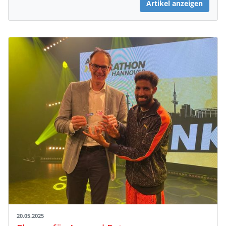
Artikel anzeigen
20.05.2025