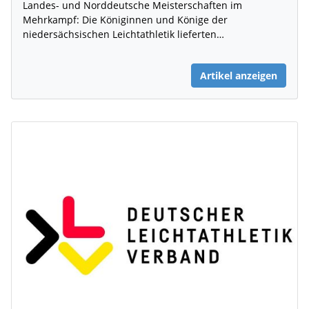
Landes- und Norddeutsche Meisterschaften im
Mehrkampf: Die Königinnen und Könige der
niedersächsischen Leichtathletik lieferten…
Artikel anzeigen