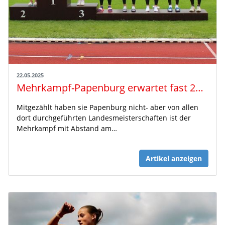
22.05.2025
Mehrkampf-Papenburg erwartet fast 200 Könige und Königinnen der Leichtathletik
Mitgezählt haben sie Papenburg nicht- aber von allen
dort durchgeführten Landesmeisterschaften ist der
Mehrkampf mit Abstand am…
Artikel anzeigen