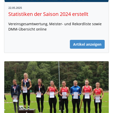
22.05.2025
Statistiken der Saison 2024 erstellt
Vereinsgesamtwertung, Meister- und Rekordliste sowie
DMM-Übersicht online
Artikel anzeigen