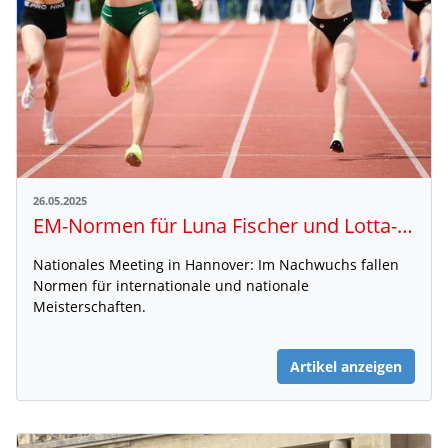
26.05.2025
EM-Normen für Luna Fischer und Lotta-Henrike Werner
Nationales Meeting in Hannover: Im Nachwuchs fallen
Normen für internationale und nationale
Meisterschaften.
Artikel anzeigen