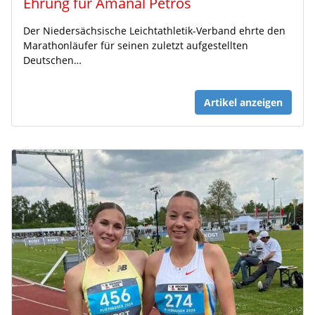
Ehrung für Amanal Petros
Der Niedersächsische Leichtathletik-Verband ehrte den
Marathonläufer für seinen zuletzt aufgestellten
Deutschen…
Artikel anzeigen