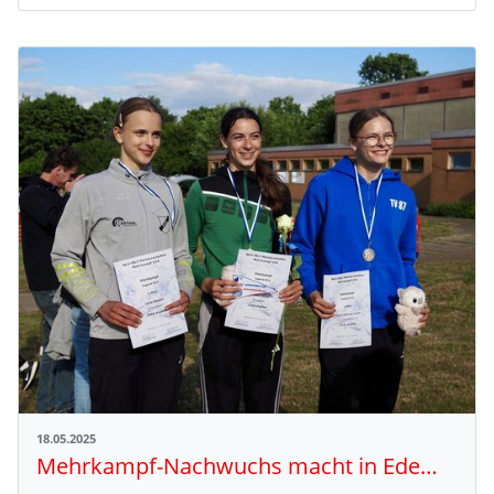
18.05.2025
Mehrkampf-Nachwuchs macht in Edemissen auf sich aufmerksam