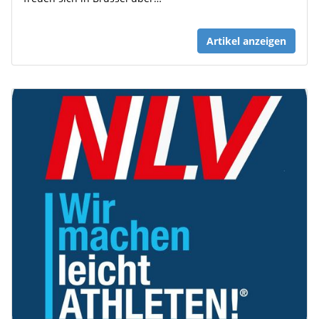
Artikel anzeigen