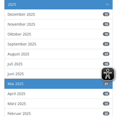
2025
Dezember 2025
15
November 2025
10
Oktober 2025
10
September 2025
21
August 2025
23
Juli 2025
18
Juni 2025
21
Mai 2025
21
April 2025
18
März 2025
15
Februar 2025
25