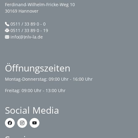
Ferdinand-Wilhelm-Fricke-Weg 10
30169 Hannover
0511 / 33 89 0 - 0
0511 / 33 89 0 - 19
info(@)nlv-la.de
Öffnungszeiten
Montag-Donnerstag: 09:00 Uhr - 16:00 Uhr
Freitag: 09:00 Uhr - 13:00 Uhr
Social Media