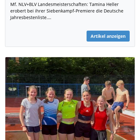
Mf. NLV+BLV Landesmeisterschaften: Tamina Heller
erobert bei ihrer Siebenkampf-Premiere die Deutsche
Jahresbestenliste.…
Artikel anzeigen