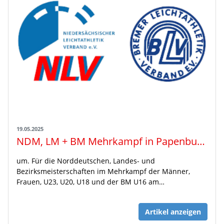
19.05.2025
NDM, LM + BM Mehrkampf in Papenburg: Rahmenzeitplan
um. Für die Norddeutschen, Landes- und
Bezirksmeisterschaften im Mehrkampf der Männer,
Frauen, U23, U20, U18 und der BM U16 am…
Artikel anzeigen