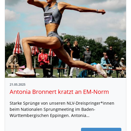
21.05.2025
Antonia Bronnert kratzt an EM-Norm
Starke Sprünge von unseren NLV-Dreispringer*innen
beim Nationalen Sprungmeeting im Baden-
Württembergischen Eppingen. Antonia…