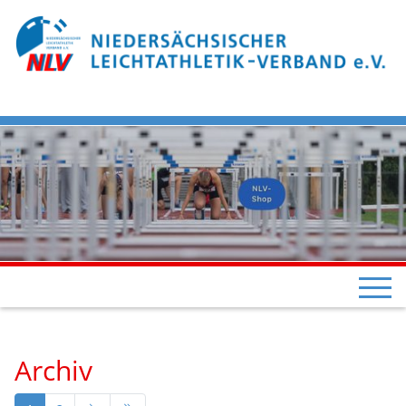
Archiv