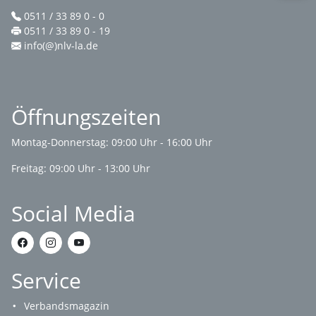
0511 / 33 89 0 - 0
0511 / 33 89 0 - 19
info(@)nlv-la.de
Öffnungszeiten
Montag-Donnerstag: 09:00 Uhr - 16:00 Uhr
Freitag: 09:00 Uhr - 13:00 Uhr
Social Media
Service
Verbandsmagazin