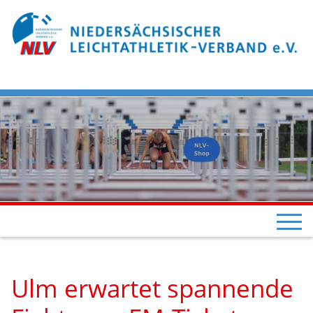
Ulm erwartet spannende