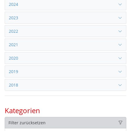
2024
2023
2022
2021
2020
2019
2018
Kategorien
Filter zurücksetzen