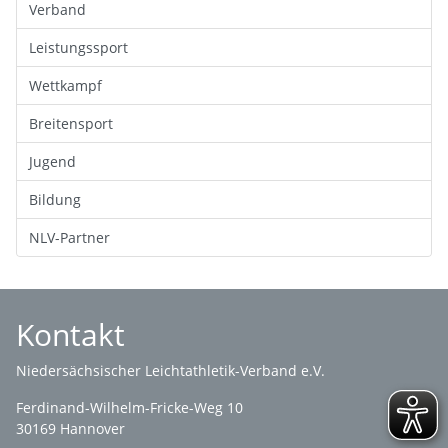
Verband
Leistungssport
Wettkampf
Breitensport
Jugend
Bildung
NLV-Partner
Kontakt
Niedersächsischer Leichtathletik-Verband e.V.
Ferdinand-Wilhelm-Fricke-Weg 10
30169 Hannover