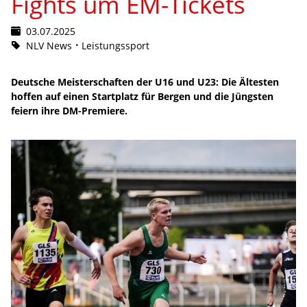
Fights um EM-Tickets
03.07.2025
NLV News
Leistungssport
Deutsche Meisterschaften der U16 und U23: Die Ältesten
hoffen auf einen Startplatz für Bergen und die Jüngsten
feiern ihre DM-Premiere.