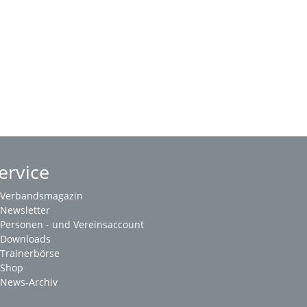
ervice
Verbandsmagazin
Newsletter
Personen - und Vereinsaccount
Downloads
Trainerbörse
Shop
News-Archiv