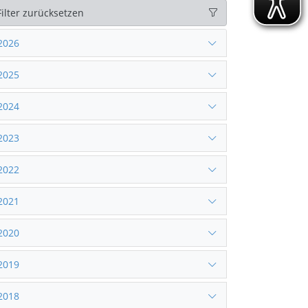
Filter zurücksetzen
2026
2025
2024
2023
2022
2021
2020
2019
2018