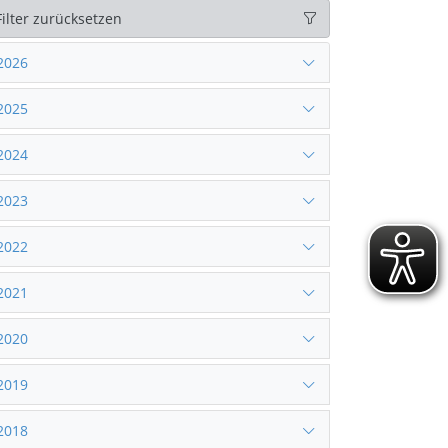
Filter zurücksetzen
2026
2025
2024
2023
2022
2021
2020
2019
2018