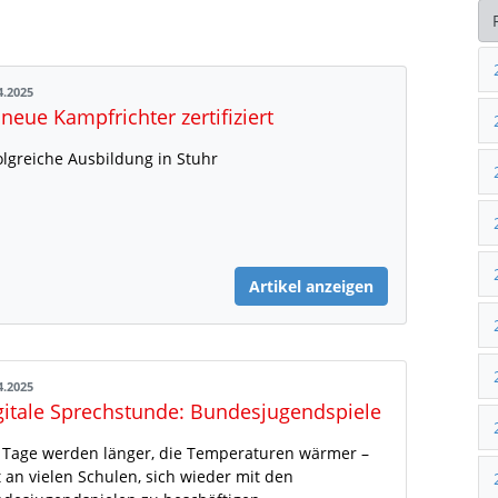
4.2025
 neue Kampfrichter zertifiziert
olgreiche Ausbildung in Stuhr
Artikel anzeigen
4.2025
gitale Sprechstunde: Bundesjugendspiele
 Tage werden länger, die Temperaturen wärmer –
t an vielen Schulen, sich wieder mit den