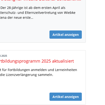
 Der 28-Jährige ist ab dem ersten April als
terschutz- und Elternzeitvertretung von Wiebke
tena der neue erste…
Artikel anzeigen
2.2025
rtbildungsprogramm 2025 aktualisiert
zt für Fortbildungen anmelden und Lerneinheiten
 die Lizenzverlängerung sammeln.
Artikel anzeigen