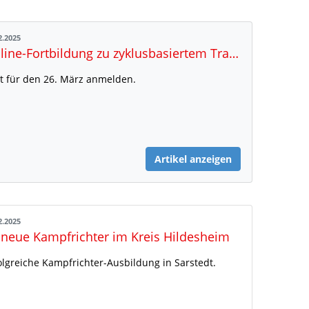
2.2025
Online-Fortbildung zu zyklusbasiertem Training
zt für den 26. März anmelden.
Artikel anzeigen
2.2025
 neue Kampfrichter im Kreis Hildesheim
olgreiche Kampfrichter-Ausbildung in Sarstedt.