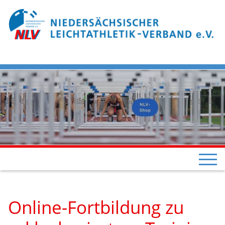
Online-Fortbildung zu