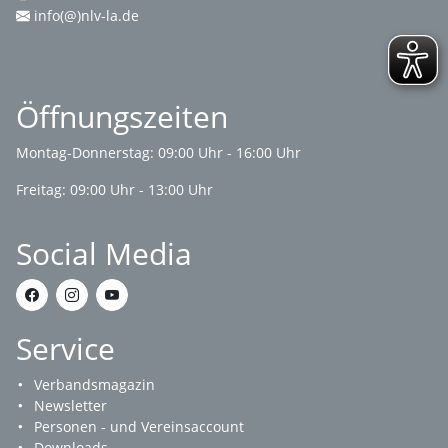
info(@)nlv-la.de
Öffnungszeiten
Montag-Donnerstag: 09:00 Uhr - 16:00 Uhr
Freitag: 09:00 Uhr - 13:00 Uhr
Social Media
Service
Verbandsmagazin
Newsletter
Personen - und Vereinsaccount
Downloads