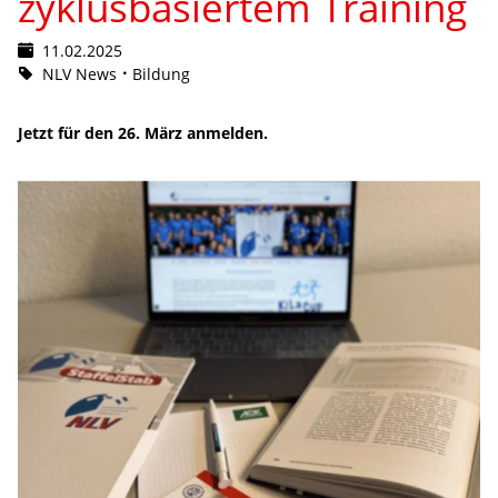
zyklusbasiertem Training
11.02.2025
NLV News
Bildung
Jetzt für den 26. März anmelden.