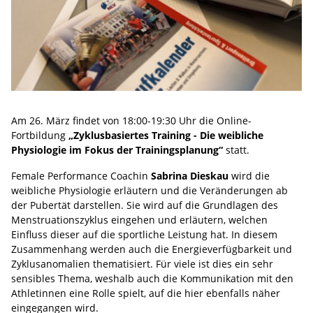
Am 26. März findet von 18:00-19:30 Uhr die Online-
Fortbildung
„Zyklusbasiertes Training - Die weibliche
Physiologie im Fokus der Trainingsplanung“
statt.
Female Performance Coachin
Sabrina Dieskau
wird die
weibliche Physiologie erläutern und die Veränderungen ab
der Pubertät darstellen. Sie wird auf die Grundlagen des
Menstruationszyklus eingehen und erläutern, welchen
Einfluss dieser auf die sportliche Leistung hat. In diesem
Zusammenhang werden auch die Energieverfügbarkeit und
Zyklusanomalien thematisiert. Für viele ist dies ein sehr
sensibles Thema, weshalb auch die Kommunikation mit den
Athletinnen eine Rolle spielt, auf die hier ebenfalls näher
eingegangen wird.