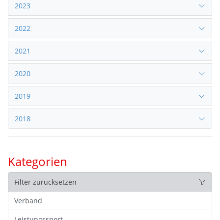
2023
2022
2021
2020
2019
2018
Kategorien
Filter zurücksetzen
Verband
Leistungssport