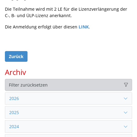
Die Teilnahme wird mit 2 LE für die Lizenzverlängerung der
C-, B- und ÜLP-Lizenz anerkannt.
Die Anmeldung erfolgt über diesen
LINK
.
Zurück
Archiv
Filter zurücksetzen
2026
2025
2024