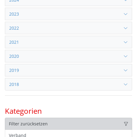
2023
2022
2021
2020
2019
2018
Kategorien
Filter zurücksetzen
Verband