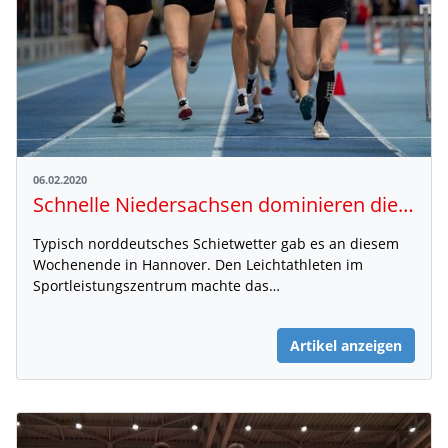
06.02.2020
Schnelle Niedersachsen dominieren die NDM
Typisch norddeutsches Schietwetter gab es an diesem
Wochenende in Hannover. Den Leichtathleten im
Sportleistungszentrum machte das…
Artikel anzeigen