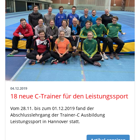
04.12.2019
18 neue C-Trainer für den Leistungssport
Vom 28.11. bis zum 01.12.2019 fand der
Abschlusslehrgang der Trainer-C Ausbildung
Leistungssport in Hannover statt.