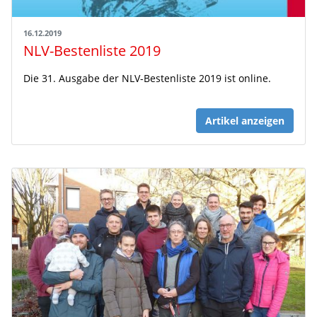
16.12.2019
NLV-Bestenliste 2019
Die 31. Ausgabe der NLV-Bestenliste 2019 ist online.
Artikel anzeigen