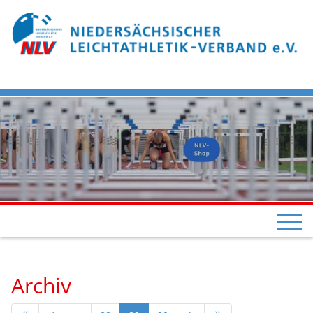
Archiv