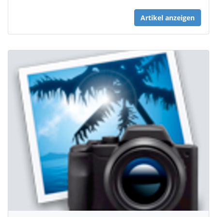
Artikel anzeigen