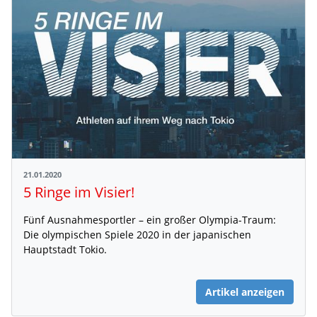
21.01.2020
5 Ringe im Visier!
Fünf Ausnahmesportler – ein großer Olympia-Traum:
Die olympischen Spiele 2020 in der japanischen
Hauptstadt Tokio.
Artikel anzeigen