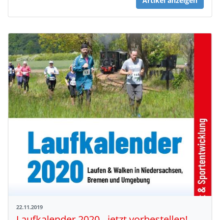
Artikel anzeigen
22.11.2019
Laufkalender 2020 - jetzt vorbestellen!