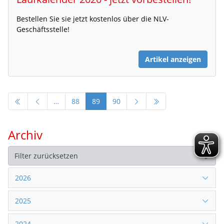
Bestellen Sie sie jetzt kostenlos über die NLV-
Geschäftsstelle!
Artikel anzeigen
…
88
89
90
Archiv
Filter zurücksetzen
2026
2025
2024