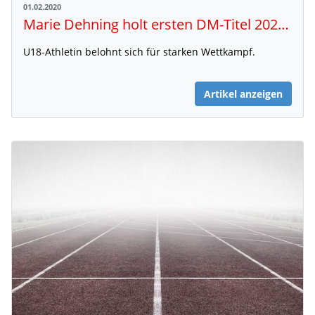
01.02.2020
Marie Dehning holt ersten DM-Titel 2020 nach Niedersachsen
U18-Athletin belohnt sich für starken Wettkampf.
Artikel anzeigen