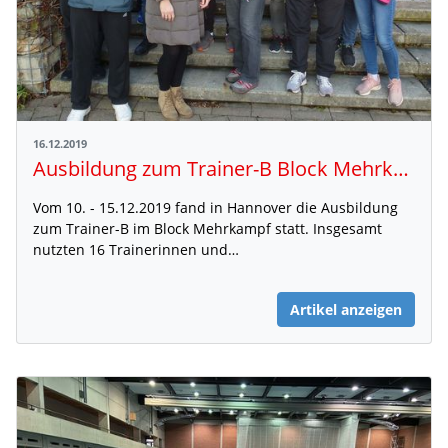
16.12.2019
Ausbildung zum Trainer-B Block Mehrkampf
Vom 10. - 15.12.2019 fand in Hannover die Ausbildung
zum Trainer-B im Block Mehrkampf statt. Insgesamt
nutzten 16 Trainerinnen und…
Artikel anzeigen