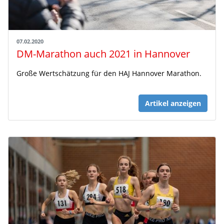
07.02.2020
DM-Marathon auch 2021 in Hannover
Große Wertschätzung für den HAJ Hannover Marathon.
Artikel anzeigen