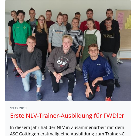
19.12.2019
Erste NLV-Trainer-Ausbildung für FWDler
In diesem Jahr hat der NLV in Zusammenarbeit mit dem
ASC Göttingen erstmalig eine Ausbildung zum Trainer-C