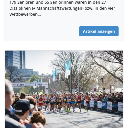
179 Senioren und 55 Seniorinnen waren in den 27
Disziplinen (+ Mannschaftswertungen) bzw. in den vier
Wettbewerben…
Artikel anzeigen