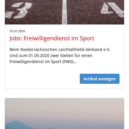
25.01.2020
Jobs: Freiwilligendienst im Sport
Beim Niedersächsischen Leichtathletik-Verband e.V.
sind zum 01.09.2020 zwei Stellen für einen
Freiwilligendienst im Sport (FWD)…
Artikel anzeigen