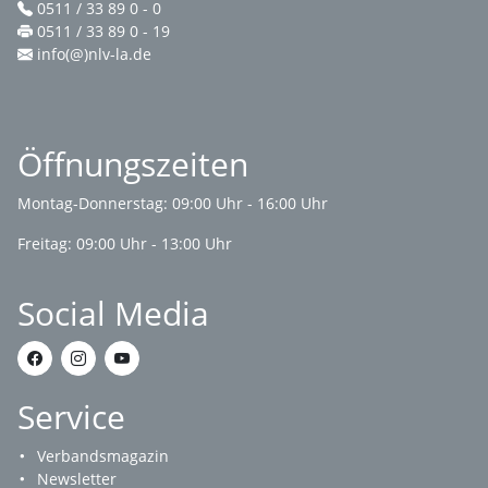
0511 / 33 89 0 - 0
0511 / 33 89 0 - 19
info(@)nlv-la.de
Öffnungszeiten
Montag-Donnerstag: 09:00 Uhr - 16:00 Uhr
Freitag: 09:00 Uhr - 13:00 Uhr
Social Media
Service
Verbandsmagazin
Newsletter