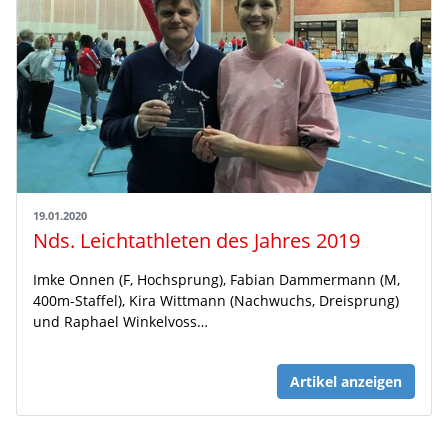
19.01.2020
Nds. Leichtathleten des Jahres 2019
Imke Onnen (F, Hochsprung), Fabian Dammermann (M,
400m-Staffel), Kira Wittmann (Nachwuchs, Dreisprung)
und Raphael Winkelvoss…
Artikel anzeigen