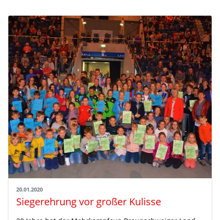
20.01.2020
Siegerehrung vor großer Kulisse