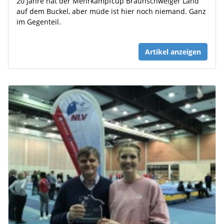
20 Jahre hat der Mehrkampfcup Braunschweiger Land
auf dem Buckel, aber müde ist hier noch niemand. Ganz
im Gegenteil.
Artikel anzeigen