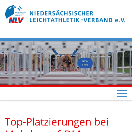
Top-Platzierungen bei