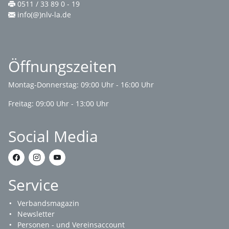
0511 / 33 89 0 - 19
info(@)nlv-la.de
Öffnungszeiten
Montag-Donnerstag: 09:00 Uhr - 16:00 Uhr
Freitag: 09:00 Uhr - 13:00 Uhr
Social Media
Service
Verbandsmagazin
Newsletter
Personen - und Vereinsaccount