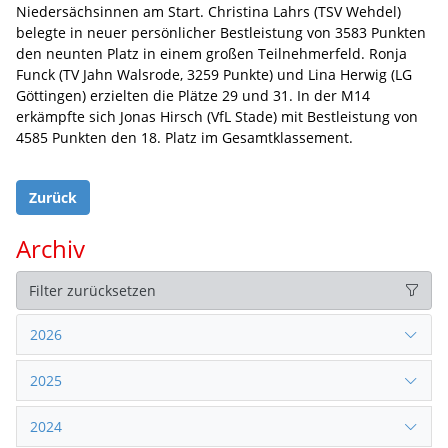
Niedersächsinnen am Start. Christina Lahrs (TSV Wehdel)
belegte in neuer persönlicher Bestleistung von 3583 Punkten
den neunten Platz in einem großen Teilnehmerfeld. Ronja
Funck (TV Jahn Walsrode, 3259 Punkte) und Lina Herwig (LG
Göttingen) erzielten die Plätze 29 und 31. In der M14
erkämpfte sich Jonas Hirsch (VfL Stade) mit Bestleistung von
4585 Punkten den 18. Platz im Gesamtklassement.
Zurück
Archiv
Filter zurücksetzen
2026
2025
2024