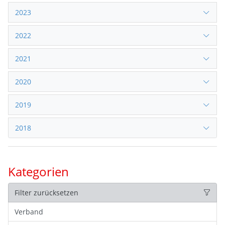
2023
2022
2021
2020
2019
2018
Kategorien
Filter zurücksetzen
Verband