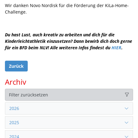
Wir danken Novo Nordisk für die Förderung der KiLa-Home-
Challenge.
Du hast Lust, auch kreativ zu arbeiten und dich für die
Kinderleichtathletik einzusetzen? Dann bewirb dich doch gerne
für ein BFD beim NLV! Alle weiteren Infos findest du
HIER
.
Zurück
Archiv
Filter zurücksetzen
2026
2025
2024