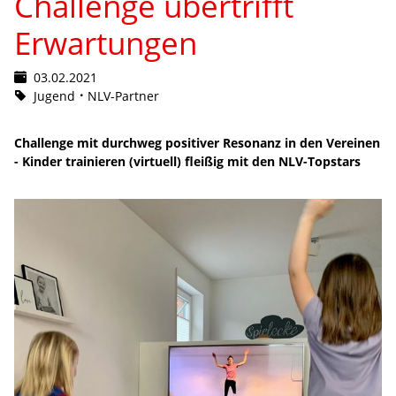
Challenge übertrifft
Erwartungen
03.02.2021
Jugend
NLV-Partner
Challenge mit durchweg positiver Resonanz in den Vereinen
- Kinder trainieren (virtuell) fleißig mit den NLV-Topstars