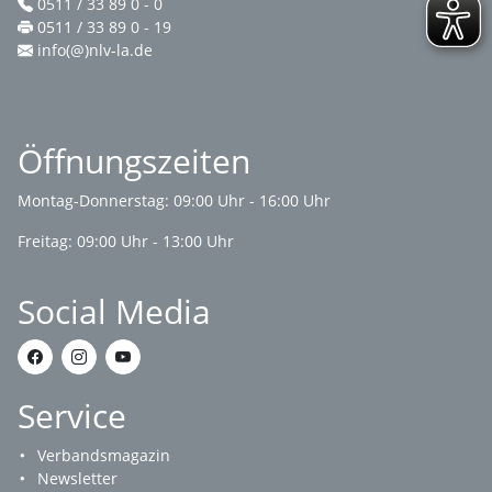
0511 / 33 89 0 - 0
0511 / 33 89 0 - 19
info(@)nlv-la.de
Öffnungszeiten
Montag-Donnerstag: 09:00 Uhr - 16:00 Uhr
Freitag: 09:00 Uhr - 13:00 Uhr
Social Media
Service
Verbandsmagazin
Newsletter