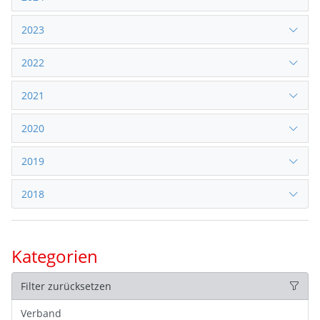
2023
2022
2021
2020
2019
2018
Kategorien
Filter zurücksetzen
Verband