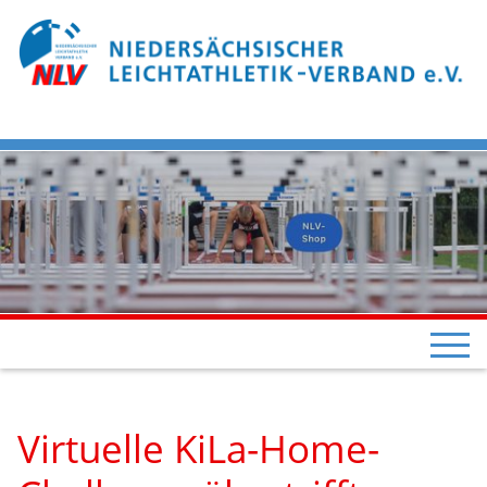
Virtuelle KiLa-Home-