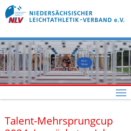
Talent-Mehrsprungcup