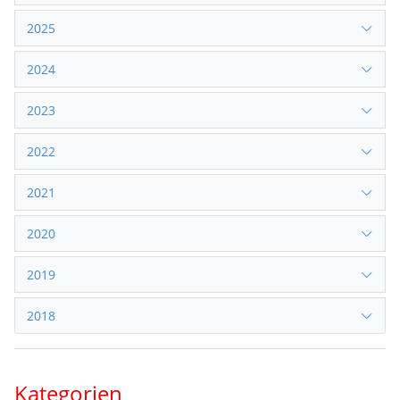
2025
2024
2023
2022
2021
2020
2019
2018
Kategorien