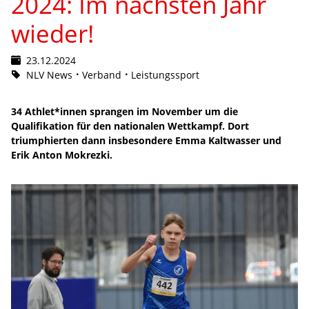
2024: Im nächsten Jahr
wieder!
23.12.2024
NLV News
Verband
Leistungssport
34 Athlet*innen sprangen im November um die
Qualifikation für den nationalen Wettkampf. Dort
triumphierten dann insbesondere Emma Kaltwasser und
Erik Anton Mokrezki.