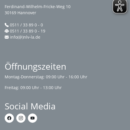
Ferdinand-Wilhelm-Fricke-Weg 10
30169 Hannover
0511 / 33 89 0 - 0
0511 / 33 89 0 - 19
info(@)nlv-la.de
Öffnungszeiten
Montag-Donnerstag: 09:00 Uhr - 16:00 Uhr
Freitag: 09:00 Uhr - 13:00 Uhr
Social Media