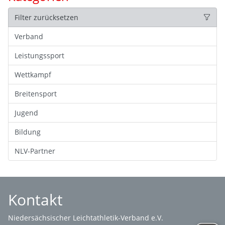
Filter zurücksetzen
Verband
Leistungssport
Wettkampf
Breitensport
Jugend
Bildung
NLV-Partner
Kontakt
Niedersächsischer Leichtathletik-Verband e.V.