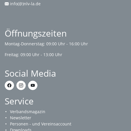
info(@)nlv-la.de
Öffnungszeiten
Montag-Donnerstag: 09:00 Uhr - 16:00 Uhr
Freitag: 09:00 Uhr - 13:00 Uhr
Social Media
Service
Verbandsmagazin
Newsletter
Personen - und Vereinsaccount
Downloads