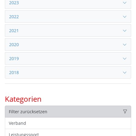
2023
2022
2021
2020
2019
2018
Kategorien
Filter zurücksetzen
Verband
Leistungssport