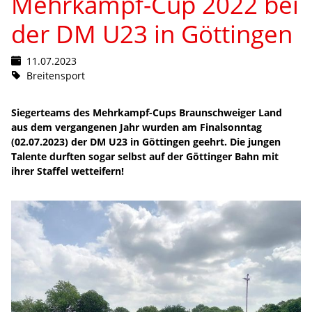
Mehrkampf-Cup 2022 bei
der DM U23 in Göttingen
11.07.2023
Breitensport
Siegerteams des Mehrkampf-Cups Braunschweiger Land
aus dem vergangenen Jahr wurden am Finalsonntag
(02.07.2023) der DM U23 in Göttingen geehrt. Die jungen
Talente durften sogar selbst auf der Göttinger Bahn mit
ihrer Staffel wetteifern!