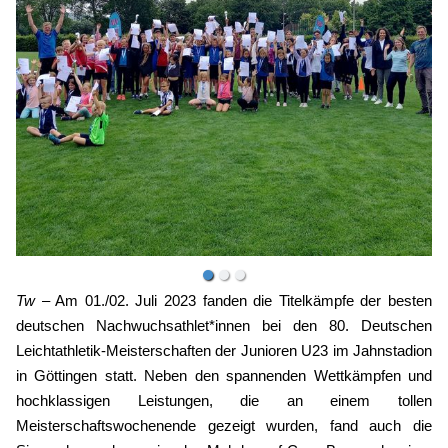
Tw
– Am 01./02. Juli 2023 fanden die Titelkämpfe der besten
deutschen Nachwuchsathlet*innen bei den 80. Deutschen
Leichtathletik-Meisterschaften der Junioren U23 im Jahnstadion
in Göttingen statt. Neben den spannenden Wettkämpfen und
hochklassigen Leistungen, die an einem tollen
Meisterschaftswochenende gezeigt wurden, fand auch die