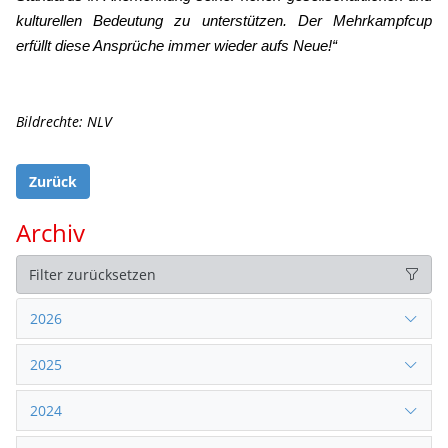
kulturellen Bedeutung zu unterstützen. Der Mehrkampfcup
erfüllt diese Ansprüche immer wieder aufs Neue!“
Bildrechte: NLV
Zurück
Archiv
Filter zurücksetzen
2026
2025
2024