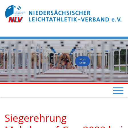
Siegerehrung