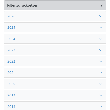
Filter zurücksetzen
2026
2025
2024
2023
2022
2021
2020
2019
2018