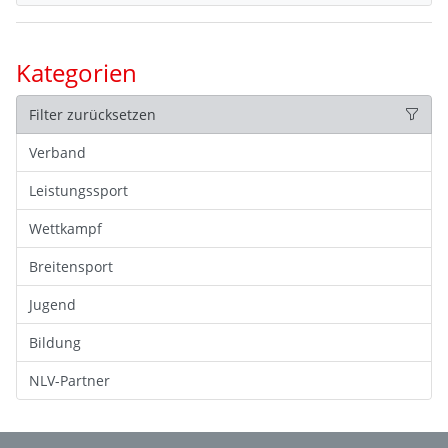
Kategorien
Filter zurücksetzen
Verband
Leistungssport
Wettkampf
Breitensport
Jugend
Bildung
NLV-Partner