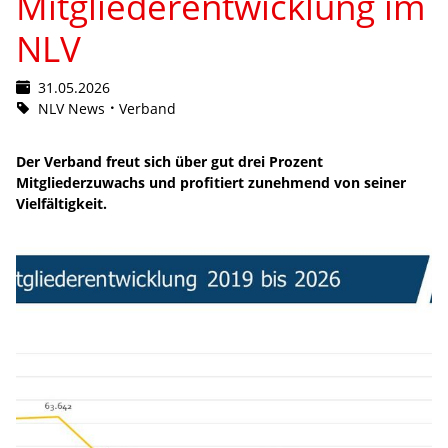
Mitgliederentwicklung im
NLV
31.05.2026
NLV News
Verband
Der Verband freut sich über gut drei Prozent
Mitgliederzuwachs und profitiert zunehmend von seiner
Vielfältigkeit.