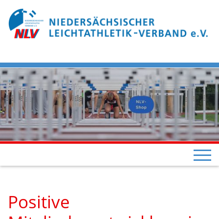
Positive