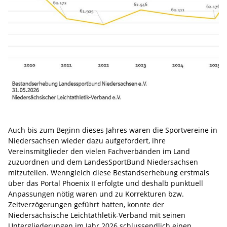
Auch bis zum Beginn dieses Jahres waren die Sportvereine in
Niedersachsen wieder dazu aufgefordert, ihre
Vereinsmitglieder den vielen Fachverbänden im Land
zuzuordnen und dem LandesSportBund Niedersachsen
mitzuteilen. Wenngleich diese Bestandserhebung erstmals
über das Portal Phoenix II erfolgte und deshalb punktuell
Anpassungen nötig waren und zu Korrekturen bzw.
Zeitverzögerungen geführt hatten, konnte der
Niedersächsische Leichtathletik-Verband mit seinen
Untergliederungen im Jahr 2026 schlussendlich einen