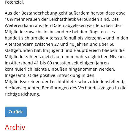
Potenzial.
Aus der Bestanderhebung geht außerdem hervor, dass etwa
10% mehr Frauen der Leichtathletik verbunden sind. Des
Weiteren kann aus den Daten abgelesen werden, dass der
Mitgliederzuwachs insbesondere bei den Jüngsten – es
handelt sich um die Altersstufe null bis vierzehn – und in den
Altersbändern zwischen 27 und 40 Jahren und über 60
stattgefunden hat. Im Jugend und Hauptbereich blieben die
Mitgliederzahlen zuletzt auf einem nahezu gleichen Niveau.
Im Altersband 41 bis 60 mussten seit einigen Jahren
kontinuierlich leichte Einbußen hingenommen werden.
Insgesamt ist die positive Entwicklung in den
Mitgliedsvereinen der Leichtathletik sehr zufriedenstellend,
die konsequenten Bemühungen des Verbandes zeigen in die
richtige Richtung.
Zurück
Archiv