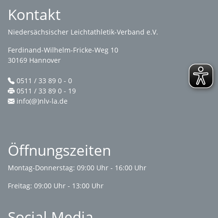
Kontakt
Niedersächsischer Leichtathletik-Verband e.V.
Ferdinand-Wilhelm-Fricke-Weg 10
30169 Hannover
0511 / 33 89 0 - 0
0511 / 33 89 0 - 19
info(@)nlv-la.de
Öffnungszeiten
Montag-Donnerstag: 09:00 Uhr - 16:00 Uhr
Freitag: 09:00 Uhr - 13:00 Uhr
Social Media