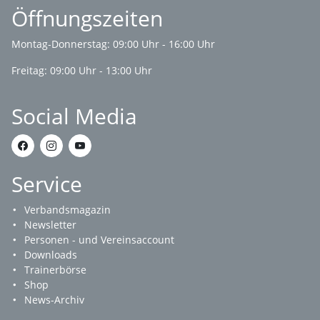
Öffnungszeiten
Montag-Donnerstag: 09:00 Uhr - 16:00 Uhr
Freitag: 09:00 Uhr - 13:00 Uhr
Social Media
Service
Verbandsmagazin
Newsletter
Personen - und Vereinsaccount
Downloads
Trainerbörse
Shop
News-Archiv