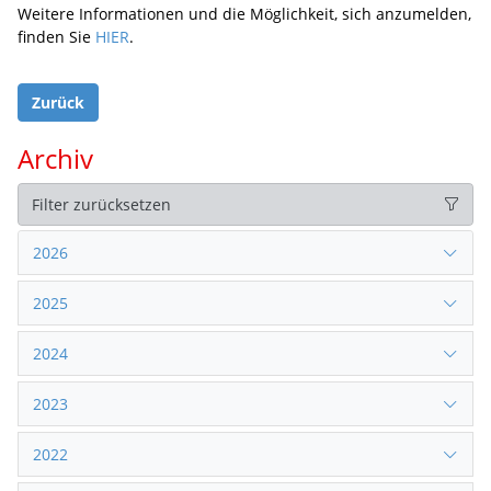
Weitere Informationen und die Möglichkeit, sich anzumelden,
finden Sie
HIER
.
Zurück
Archiv
Filter zurücksetzen
2026
2025
2024
2023
2022