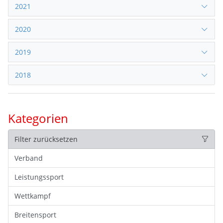
2021
2020
2019
2018
Kategorien
Filter zurücksetzen
Verband
Leistungssport
Wettkampf
Breitensport