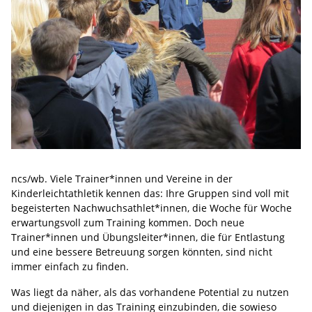
ncs/wb. Viele Trainer*innen und Vereine in der
Kinderleichtathletik kennen das: Ihre Gruppen sind voll mit
begeisterten Nachwuchsathlet*innen, die Woche für Woche
erwartungsvoll zum Training kommen. Doch neue
Trainer*innen und Übungsleiter*innen, die für Entlastung
und eine bessere Betreuung sorgen könnten, sind nicht
immer einfach zu finden.
Was liegt da näher, als das vorhandene Potential zu nutzen
und diejenigen in das Training einzubinden, die sowieso