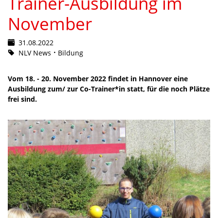
Trainer-Ausbildung im
November
31.08.2022
NLV News
Bildung
Vom 18. - 20. November 2022 findet in Hannover eine
Ausbildung zum/ zur Co-Trainer*in statt, für die noch Plätze
frei sind.