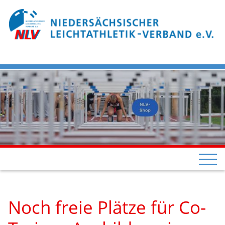
Noch freie Plätze für Co-