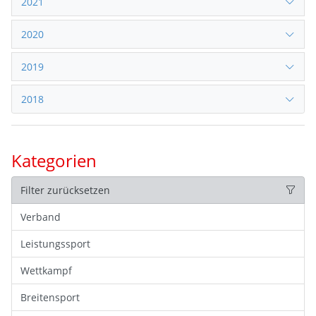
2021
2020
2019
2018
Kategorien
Filter zurücksetzen
Verband
Leistungssport
Wettkampf
Breitensport