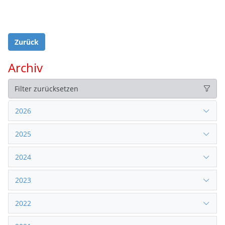
Zurück
Archiv
Filter zurücksetzen
2026
2025
2024
2023
2022