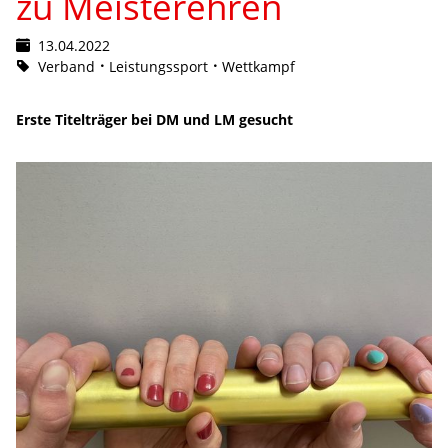
zu Meisterehren
13.04.2022
Verband
Leistungssport
Wettkampf
Erste Titelträger bei DM und LM gesucht