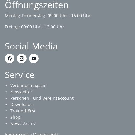
Öffnungszeiten
Montag-Donnerstag: 09:00 Uhr - 16:00 Uhr
Freitag: 09:00 Uhr - 13:00 Uhr
Social Media
Service
Verbandsmagazin
Newsletter
Personen - und Vereinsaccount
Downloads
Trainerbörse
Shop
News-Archiv
Impressum
Datenschutz