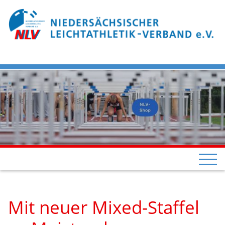
Mit neuer Mixed-Staffel