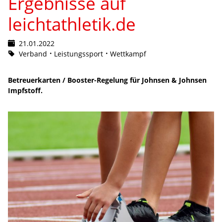
Ergebnisse auf
leichtathletik.de
21.01.2022
Verband
Leistungssport
Wettkampf
Betreuerkarten / Booster-Regelung für Johnsen & Johnsen
Impfstoff.