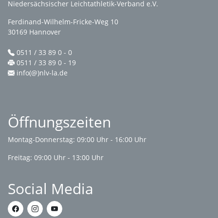
Niedersächsischer Leichtathletik-Verband e.V.
Ferdinand-Wilhelm-Fricke-Weg 10
30169 Hannover
0511 / 33 89 0 - 0
0511 / 33 89 0 - 19
info(@)nlv-la.de
Öffnungszeiten
Montag-Donnerstag: 09:00 Uhr - 16:00 Uhr
Freitag: 09:00 Uhr - 13:00 Uhr
Social Media