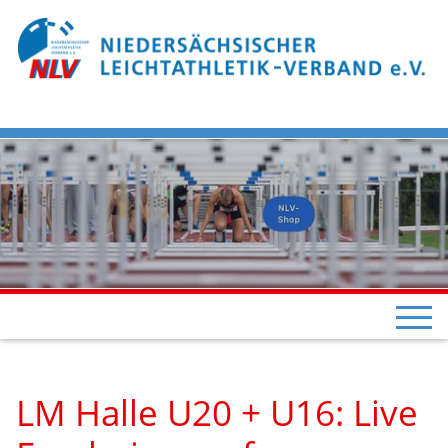
LM Halle U20 + U16: Live