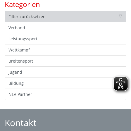
Kategorien
Filter zurücksetzen
Verband
Leistungssport
Wettkampf
Breitensport
Jugend
Bildung
NLV-Partner
Kontakt