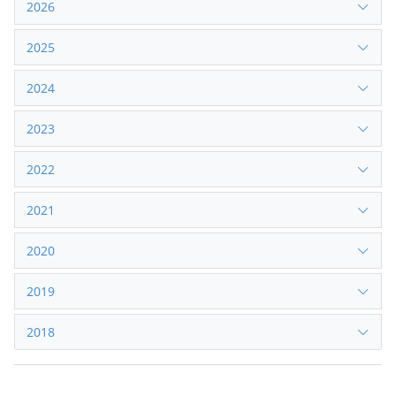
2026
2025
2024
2023
2022
2021
2020
2019
2018