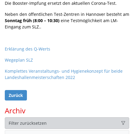
Die Booster-Impfung ersetzt den aktuellen Corona-Test.
Neben den öffentlichen Test-Zentren in Hannover besteht am
Sonntag früh (8:00 – 10:30)
eine Testmöglichkeit am LM-
Eingang zum SLZ..
Erklärung des Q-Werts
Wegeplan SLZ
Komplettes Veranstaltungs- und Hygienekonzept für beide
Landeshallenmeisterschaften 2022
Zurück
Archiv
Filter zurücksetzen