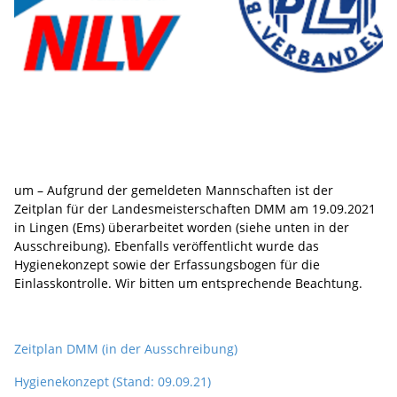
um – Aufgrund der gemeldeten Mannschaften ist der
Zeitplan für der Landesmeisterschaften DMM am 19.09.2021
in Lingen (Ems) überarbeitet worden (siehe unten in der
Ausschreibung). Ebenfalls veröffentlicht wurde das
Hygienekonzept sowie der Erfassungsbogen für die
Einlasskontrolle. Wir bitten um entsprechende Beachtung.
Zeitplan DMM (in der Ausschreibung)
Hygienekonzept (Stand: 09.09.21)