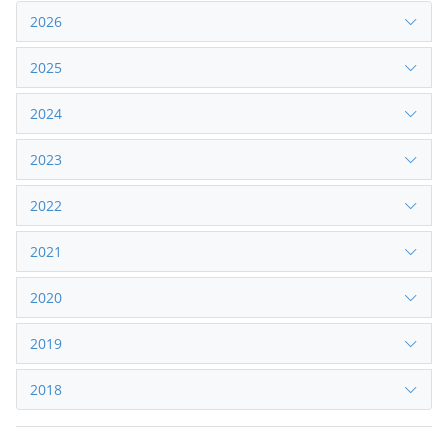
2026
2025
2024
2023
2022
2021
2020
2019
2018