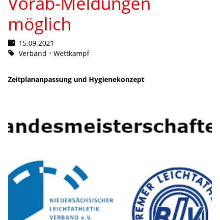
Vorab-Meldungen
möglich
15.09.2021
Verband
Wettkampf
Zeitplananpassung und Hygienekonzept