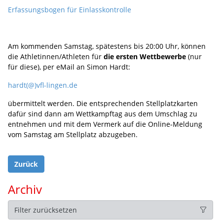
Erfassungsbogen für Einlasskontrolle
Am kommenden Samstag, spätestens bis 20:00 Uhr, können
die Athletinnen/Athleten für
die ersten Wettbewerbe
(nur
für diese), per eMail an Simon Hardt:
hardt(@)vfl-lingen.de
übermittelt werden. Die entsprechenden Stellplatzkarten
dafür sind dann am Wettkampftag aus dem Umschlag zu
entnehmen und mit dem Vermerk auf die Online-Meldung
vom Samstag am Stellplatz abzugeben.
Zurück
Archiv
Filter zurücksetzen