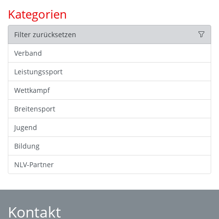
Kategorien
Filter zurücksetzen
Verband
Leistungssport
Wettkampf
Breitensport
Jugend
Bildung
NLV-Partner
Kontakt