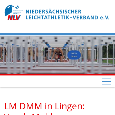
LM DMM in Lingen: