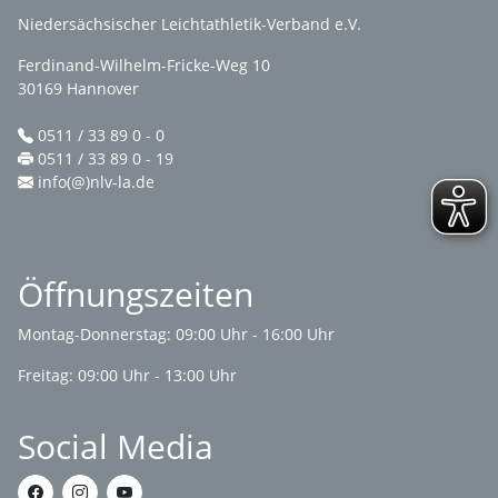
Niedersächsischer Leichtathletik-Verband e.V.
Ferdinand-Wilhelm-Fricke-Weg 10
30169 Hannover
0511 / 33 89 0 - 0
0511 / 33 89 0 - 19
info(@)nlv-la.de
Öffnungszeiten
Montag-Donnerstag: 09:00 Uhr - 16:00 Uhr
Freitag: 09:00 Uhr - 13:00 Uhr
Social Media