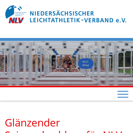
Glänzender