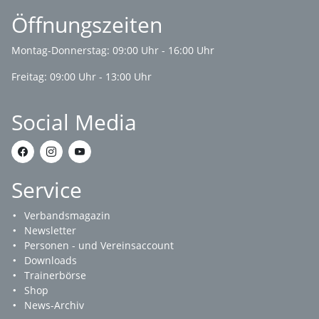
Öffnungszeiten
Montag-Donnerstag: 09:00 Uhr - 16:00 Uhr
Freitag: 09:00 Uhr - 13:00 Uhr
Social Media
Service
Verbandsmagazin
Newsletter
Personen - und Vereinsaccount
Downloads
Trainerbörse
Shop
News-Archiv