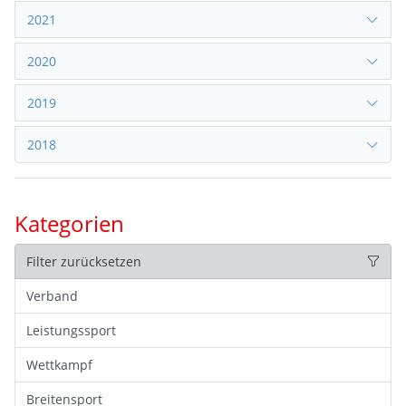
2021
2020
2019
2018
Kategorien
Filter zurücksetzen
Verband
Leistungssport
Wettkampf
Breitensport