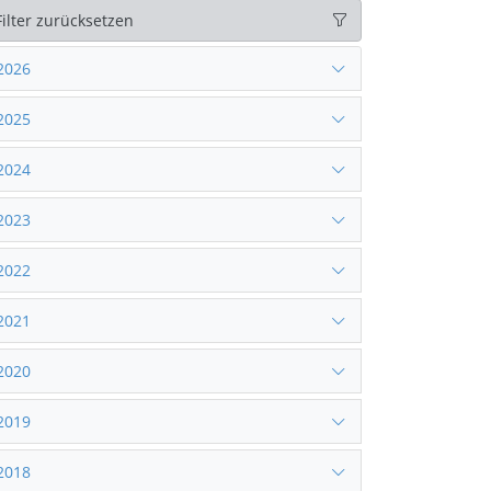
Filter zurücksetzen
2026
2025
2024
2023
2022
2021
2020
2019
2018