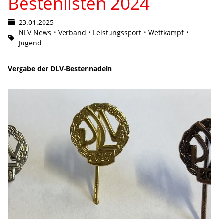
Bestenlisten 2024
23.01.2025
NLV News
Verband
Leistungssport
Wettkampf
Jugend
Vergabe der DLV-Bestennadeln