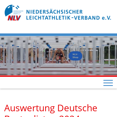
Auswertung Deutsche