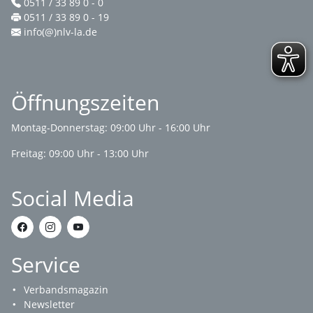
0511 / 33 89 0 - 0
0511 / 33 89 0 - 19
info(@)nlv-la.de
Öffnungszeiten
Montag-Donnerstag: 09:00 Uhr - 16:00 Uhr
Freitag: 09:00 Uhr - 13:00 Uhr
Social Media
Service
Verbandsmagazin
Newsletter