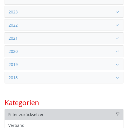
2023
2022
2021
2020
2019
2018
Kategorien
Filter zurücksetzen
Verband