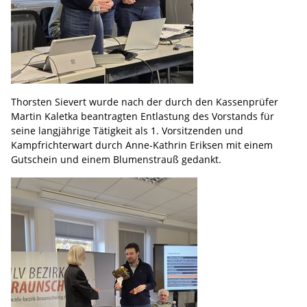
Thorsten Sievert wurde nach der durch den Kassenprüfer
Martin Kaletka beantragten Entlastung des Vorstands für
seine langjährige Tätigkeit als 1. Vorsitzenden und
Kampfrichterwart durch Anne-Kathrin Eriksen mit einem
Gutschein und einem Blumenstrauß gedankt.