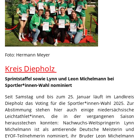
Foto: Hermann Meyer
Kreis Diepholz
Sprintstaffel sowie Lynn und Leon Michelmann bei
Sportler*innen-Wahl nominiert
Seit Samstag und bis zum 25. Januar läuft im Landkreis
Diepholz das Voting für die Sportler*innen-Wahl 2025. Zur
Abstimmung stehen hier auch einige niedersächsische
Leichtathlet*innen, die in der vergangenen Saison
herausstechen konnten: Nachwuchs-Weitspringerin Lynn
Michelmann ist als amtierende Deutsche Meisterin und
EYOF-Teilnehmerin nominiert, ihr Bruder Leon Michelmann