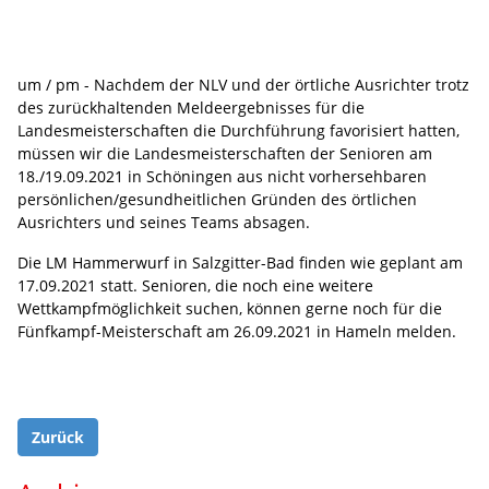
um / pm - Nachdem der NLV und der örtliche Ausrichter trotz
des zurückhaltenden Meldeergebnisses für die
Landesmeisterschaften die Durchführung favorisiert hatten,
müssen wir die Landesmeisterschaften der Senioren am
18./19.09.2021 in Schöningen aus nicht vorhersehbaren
persönlichen/gesundheitlichen Gründen des örtlichen
Ausrichters und seines Teams absagen.
Die LM Hammerwurf in Salzgitter-Bad finden wie geplant am
17.09.2021 statt. Senioren, die noch eine weitere
Wettkampfmöglichkeit suchen, können gerne noch für die
Fünfkampf-Meisterschaft am 26.09.2021 in Hameln melden.
Zurück