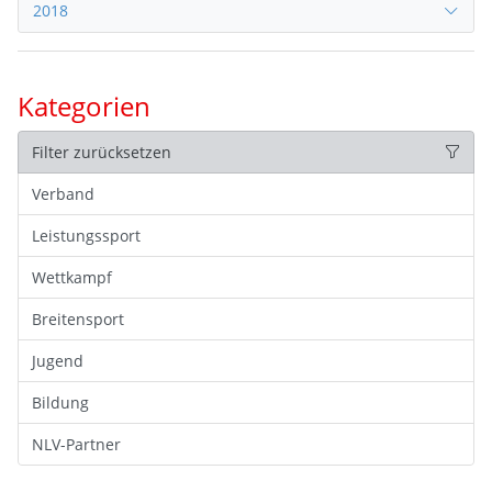
2018
Kategorien
Filter zurücksetzen
Verband
Leistungssport
Wettkampf
Breitensport
Jugend
Bildung
NLV-Partner