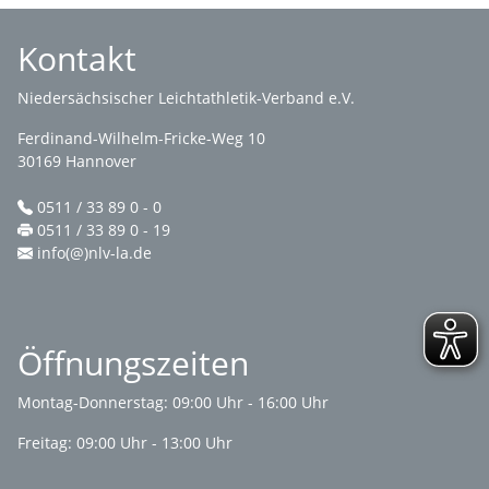
Kontakt
Niedersächsischer Leichtathletik-Verband e.V.
Ferdinand-Wilhelm-Fricke-Weg 10
30169 Hannover
0511 / 33 89 0 - 0
0511 / 33 89 0 - 19
info(@)nlv-la.de
Öffnungszeiten
Montag-Donnerstag: 09:00 Uhr - 16:00 Uhr
Freitag: 09:00 Uhr - 13:00 Uhr