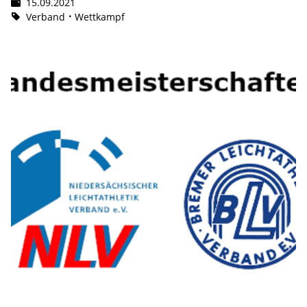
15.09.2021
Verband
Wettkampf