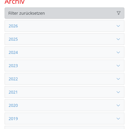
Archiv
Filter zurücksetzen
2026
2025
2024
2023
2022
2021
2020
2019