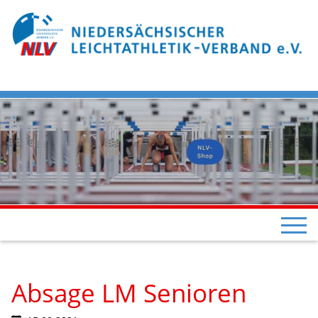
Absage LM Senioren