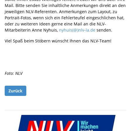
Mail. Bitte senden Sie inhaltliche Anmerkungen direkt an den
jeweiligen NLV-Referenten. Anmerkungen zum Layout, zu
Portrait-Fotos, wenn sich ein Fehlerteufel eingeschlichen hat,
oder zu weiteren Ideen gerne eine Mail an die NLV-
Mitarbeiterin Anne Nyhuis,
nyhuis(@)nlv-la.de
senden.
Viel Spaß beim Stöbern wünscht Ihnen das NLV-Team!
Foto: NLV
Zurück