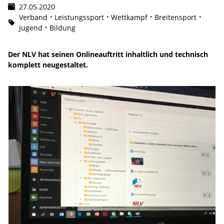
27.05.2020
Verband
Leistungssport
Wettkampf
Breitensport
Jugend
Bildung
Der NLV hat seinen Onlineauftritt inhaltlich und technisch
komplett neugestaltet.