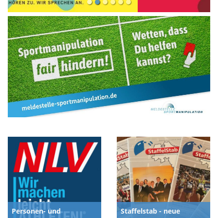
Personen- und
Staffelstab - neue