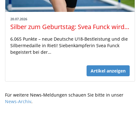
20.07.2026
Silber zum Geburtstag: Svea Funck wird U18-Vize-Europameisterin
6.065 Punkte – neue Deutsche U18-Bestleistung und die
Silbermedaille in Rieti! Siebenkämpferin Svea Funck
begeistert bei der…
Artikel anzeigen
Für weitere News-Meldungen schauen Sie bitte in unser
News-Archiv
.