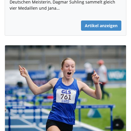
Deutschen Meisterin, Dagmar Suhling sammelt gleich
vier Medaillen und Jana…
Artikel anzeigen