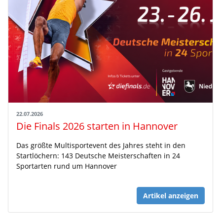
22.07.2026
Die Finals 2026 starten in Hannover
Das größte Multisportevent des Jahres steht in den
Startlöchern: 143 Deutsche Meisterschaften in 24
Sportarten rund um Hannover
Artikel anzeigen