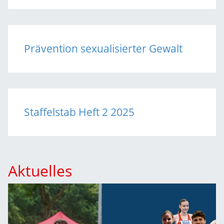
Prävention sexualisierter Gewalt
Staffelstab Heft 2 2025
Aktuelles