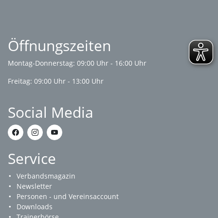
Öffnungszeiten
Montag-Donnerstag: 09:00 Uhr - 16:00 Uhr
Freitag: 09:00 Uhr - 13:00 Uhr
Social Media
Service
Verbandsmagazin
Newsletter
Personen - und Vereinsaccount
Downloads
Trainerbörse