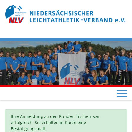
Ihre Anmeldung zu den Runden Tischen war
erfolgreich. Sie erhalten in Kürze eine
Bestätigungsmail.