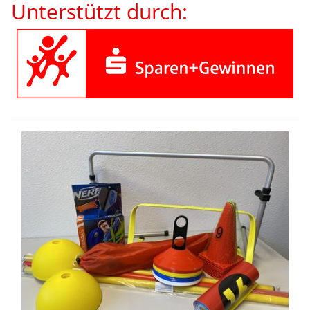
Unterstützt durch: