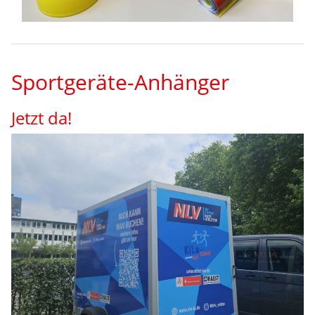
Sportgeräte-Anhänger
Jetzt da!