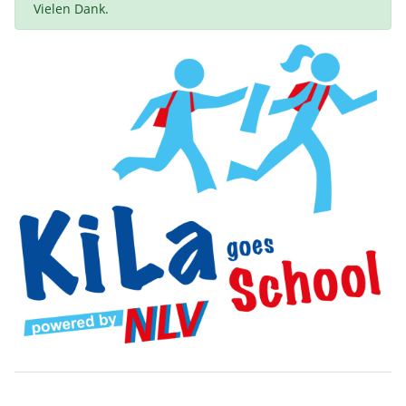
Vielen Dank.