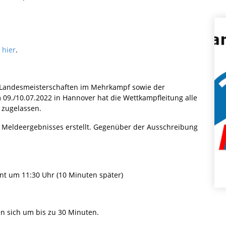
 hier
.
 Landesmeisterschaften im Mehrkampf sowie der
 09./10.07.2022 in Hannover hat die Wettkampfleitung alle
 zugelassen.
 Meldeergebnisses erstellt. Gegenüber der Ausschreibung
t um 11:30 Uhr (10 Minuten später)
en sich um bis zu 30 Minuten.