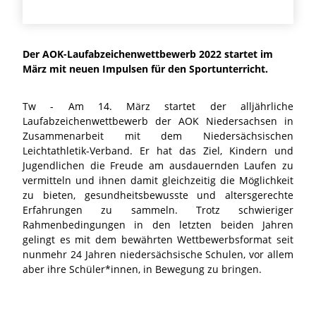
Der AOK-Laufabzeichenwettbewerb 2022 startet im
März mit neuen Impulsen für den Sportunterricht.
Tw - Am 14. März startet der alljährliche
Laufabzeichenwettbewerb der AOK Niedersachsen in
Zusammenarbeit mit dem Niedersächsischen
Leichtathletik-Verband. Er hat das Ziel, Kindern und
Jugendlichen die Freude am ausdauernden Laufen zu
vermitteln und ihnen damit gleichzeitig die Möglichkeit
zu bieten, gesundheitsbewusste und altersgerechte
Erfahrungen zu sammeln. Trotz schwieriger
Rahmenbedingungen in den letzten beiden Jahren
gelingt es mit dem bewährten Wettbewerbsformat seit
nunmehr 24 Jahren niedersächsische Schulen, vor allem
aber ihre Schüler*innen, in Bewegung zu bringen.