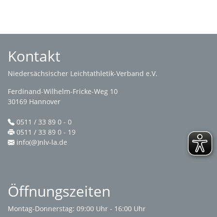
Kontakt
Niedersächsischer Leichtathletik-Verband e.V.
Ferdinand-Wilhelm-Fricke-Weg 10
30169 Hannover
0511 / 33 89 0 - 0
0511 / 33 89 0 - 19
info(@)nlv-la.de
Öffnungszeiten
Montag-Donnerstag: 09:00 Uhr - 16:00 Uhr