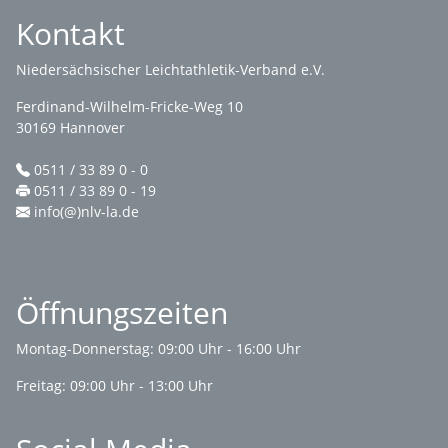
Kontakt
Niedersächsischer Leichtathletik-Verband e.V.
Ferdinand-Wilhelm-Fricke-Weg 10
30169 Hannover
0511 / 33 89 0 - 0
0511 / 33 89 0 - 19
info(@)nlv-la.de
Öffnungszeiten
Montag-Donnerstag: 09:00 Uhr - 16:00 Uhr
Freitag: 09:00 Uhr - 13:00 Uhr