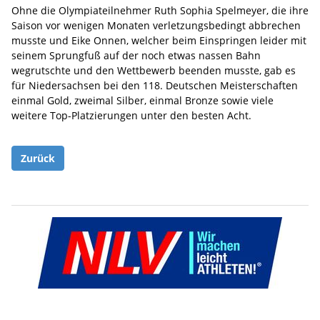
Ohne die Olympiateilnehmer Ruth Sophia Spelmeyer, die ihre
Saison vor wenigen Monaten verletzungsbedingt abbrechen
musste und Eike Onnen, welcher beim Einspringen leider mit
seinem Sprungfuß auf der noch etwas nassen Bahn
wegrutschte und den Wettbewerb beenden musste, gab es
für Niedersachsen bei den 118. Deutschen Meisterschaften
einmal Gold, zweimal Silber, einmal Bronze sowie viele
weitere Top-Platzierungen unter den besten Acht.
Zurück