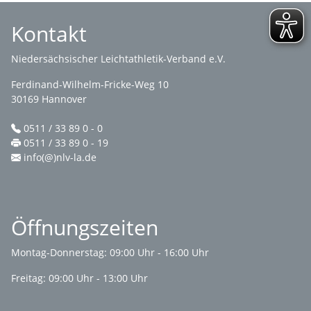
Kontakt
Niedersächsischer Leichtathletik-Verband e.V.
Ferdinand-Wilhelm-Fricke-Weg 10
30169 Hannover
0511 / 33 89 0 - 0
0511 / 33 89 0 - 19
info(@)nlv-la.de
Öffnungszeiten
Montag-Donnerstag: 09:00 Uhr - 16:00 Uhr
Freitag: 09:00 Uhr - 13:00 Uhr