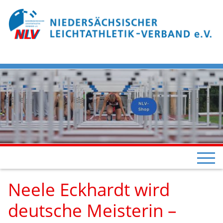
Neele Eckhardt wird
deutsche Meisterin –