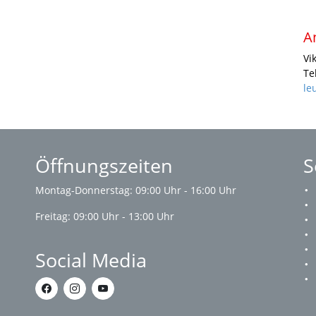
A
Vi
Te
le
Öffnungszeiten
S
Montag-Donnerstag: 09:00 Uhr - 16:00 Uhr
Freitag: 09:00 Uhr - 13:00 Uhr
Social Media