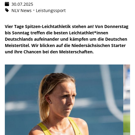
30.07.2025
NLV News
Leistungssport
Vier Tage Spitzen-Leichtathletik stehen an! Von Donnerstag
bis Sonntag treffen die besten Leichtathlet*innen
Deutschlands aufeinander und kämpfen um die Deutschen
Meistertitel. Wir blicken auf die Niedersächsischen Starter
und ihre Chancen bei den Meisterschaften.