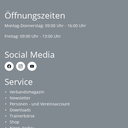
Öffnungszeiten
Montag-Donnerstag: 09:00 Uhr - 16:00 Uhr
Freitag: 09:00 Uhr - 13:00 Uhr
Social Media
Service
Verbandsmagazin
Newsletter
Personen - und Vereinsaccount
Downloads
Trainerbörse
Shop
News-Archiv