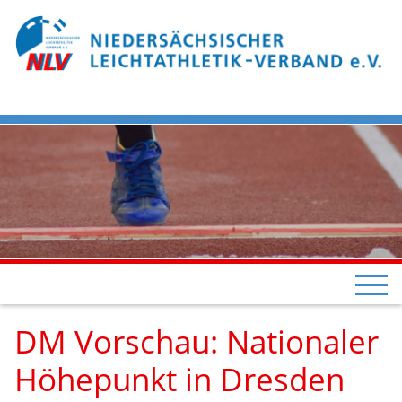
DM Vorschau: Nationaler
Höhepunkt in Dresden