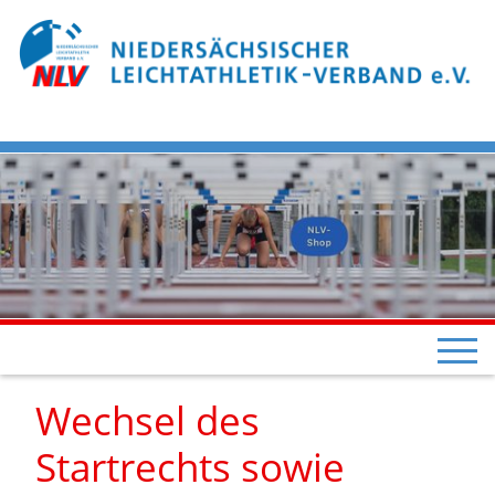
Wechsel des
Startrechts sowie