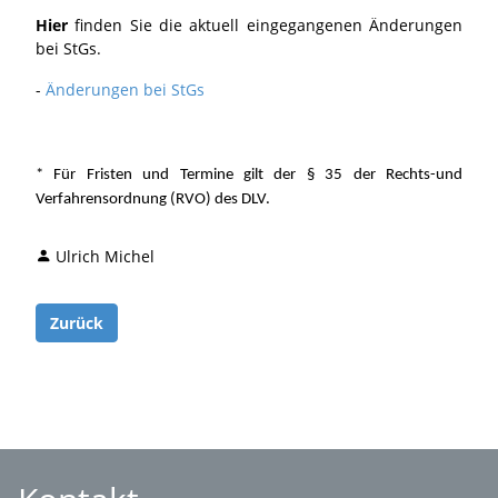
Hier
finden Sie die aktuell eingegangenen Änderungen
bei StGs.
-
Änderungen bei StGs
* Für Fristen und Termine gilt der § 35 der Rechts-und
Verfahrensordnung (RVO) des DLV.
Ulrich Michel
Zurück