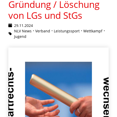
Gründung / Löschung
von LGs und StGs
29.11.2024
NLV News
Verband
Leistungssport
Wettkampf
Jugend