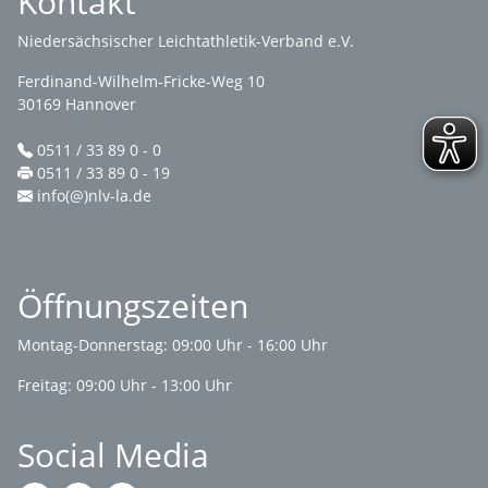
Kontakt
Niedersächsischer Leichtathletik-Verband e.V.
Ferdinand-Wilhelm-Fricke-Weg 10
30169 Hannover
0511 / 33 89 0 - 0
0511 / 33 89 0 - 19
info(@)nlv-la.de
Öffnungszeiten
Montag-Donnerstag: 09:00 Uhr - 16:00 Uhr
Freitag: 09:00 Uhr - 13:00 Uhr
Social Media