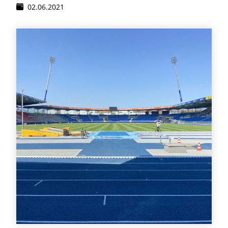
02.06.2021