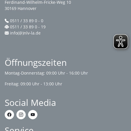
Ferdinand-Wilhelm-Fricke-Weg 10
30169 Hannover
0511 / 33 89 0 - 0
0511 / 33 89 0 - 19
info(@)nlv-la.de
Öffnungszeiten
Montag-Donnerstag: 09:00 Uhr - 16:00 Uhr
Freitag: 09:00 Uhr - 13:00 Uhr
Social Media
Service