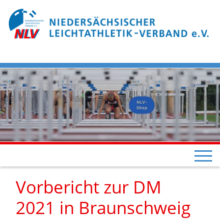
Vorbericht zur DM
2021 in Braunschweig