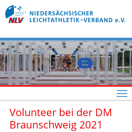
Volunteer bei der DM
Braunschweig 2021