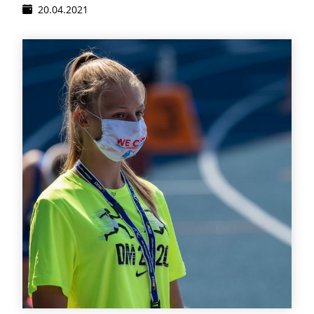
20.04.2021