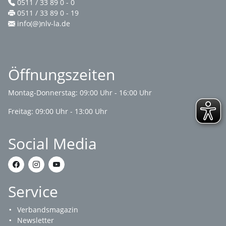
0511 / 33 89 0 - 0
0511 / 33 89 0 - 19
info(@)nlv-la.de
Öffnungszeiten
Montag-Donnerstag: 09:00 Uhr - 16:00 Uhr
Freitag: 09:00 Uhr - 13:00 Uhr
Social Media
Service
Verbandsmagazin
Newsletter